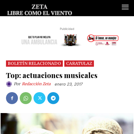
Publicidad
BOLETÍN RELACIONADO
CARATULAZ
Top: actuaciones musicales
Por
Redacción Zeta
enero 23, 2017