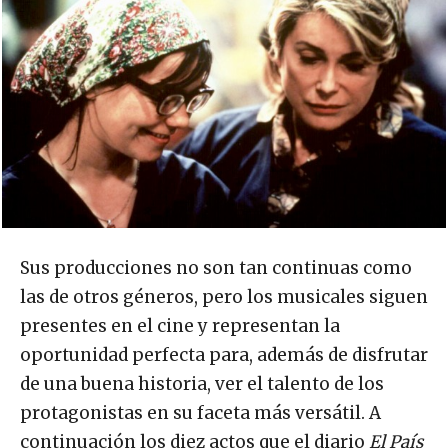
Sus producciones no son tan continuas como
las de otros géneros, pero los musicales siguen
presentes en el cine y representan la
oportunidad perfecta para, además de disfrutar
de una buena historia, ver el talento de los
protagonistas en su faceta más versátil. A
continuación los diez actos que el diario
El País