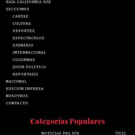
BAJA CALIFORNIA SUR
SECCIONES
CARTAZ
CULTURA
DEPORTEZ
ESPECTÁCULOZ
EZENARIO
INTERNACIONAL
COLUMNAZ
ZOOM POLÍTICO
REPORTAJEZ
NACIONAL
EDICIÓN IMPRESA
NOSOTROS
CONTACTO
Categorías Populares
NOTICIAS DEL DÍA
73122