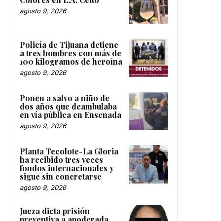
agosto 9, 2026
Policía de Tijuana detiene
a tres hombres con más de
100 kilogramos de heroína
agosto 9, 2026
Ponen a salvo a niño de
dos años que deambulaba
en vía pública en Ensenada
agosto 9, 2026
Planta Tecolote-La Gloria
ha recibido tres veces
fondos internacionales y
sigue sin concretarse
agosto 9, 2026
Jueza dicta prisión
preventiva a apoderada