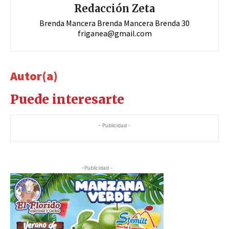
Redacción Zeta
Brenda Mancera Brenda Mancera Brenda 30
friganea@gmail.com
Autor(a)
Puede interesarte
- Publicidad -
-Publicidad -