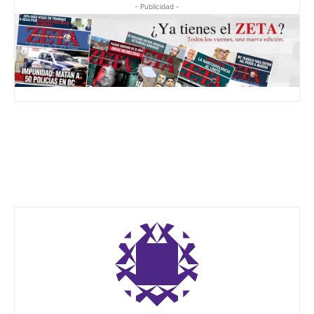
- Publicidad -