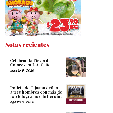
Notas recientes
Celebran la Fiesta de
Colores en L.A. Cetto
agosto 9, 2026
Policía de Tijuana detiene
a tres hombres con más de
100 kilogramos de heroína
agosto 9, 2026