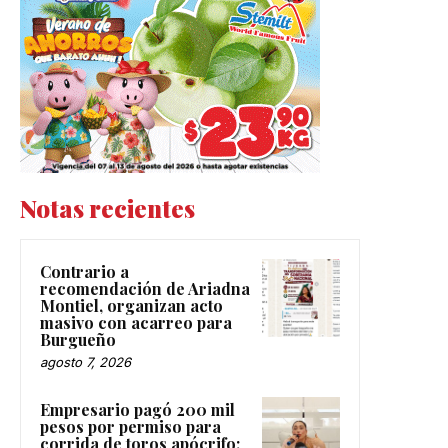
Notas recientes
Contrario a
recomendación de Ariadna
Montiel, organizan acto
masivo con acarreo para
Burgueño
agosto 7, 2026
Empresario pagó 200 mil
pesos por permiso para
corrida de toros apócrifo: