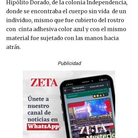
Hipólito Dorado, de la colonia Independencia,
donde se encontraba el cuerpo sin vida de un
individuo, mismo que fue cubierto del rostro
con cinta adhesiva color azul y con el mismo
material fue sujetado con las manos hacia
atrás.
Publicidad