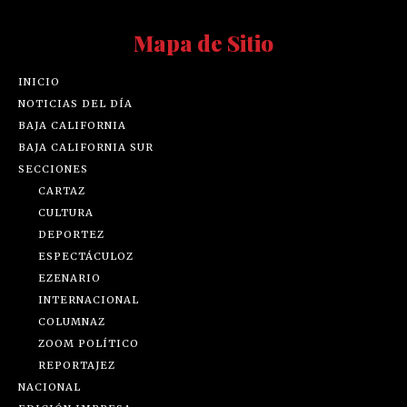
Mapa de Sitio
INICIO
NOTICIAS DEL DÍA
BAJA CALIFORNIA
BAJA CALIFORNIA SUR
SECCIONES
CARTAZ
CULTURA
DEPORTEZ
ESPECTÁCULOZ
EZENARIO
INTERNACIONAL
COLUMNAZ
ZOOM POLÍTICO
REPORTAJEZ
NACIONAL