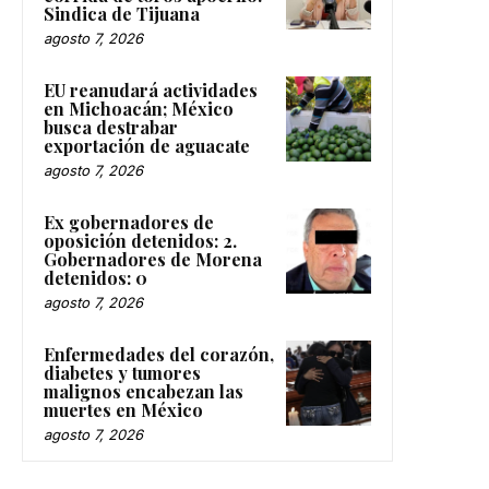
Sindica de Tijuana
agosto 7, 2026
EU reanudará actividades
en Michoacán; México
busca destrabar
exportación de aguacate
agosto 7, 2026
Ex gobernadores de
oposición detenidos: 2.
Gobernadores de Morena
detenidos: 0
agosto 7, 2026
Enfermedades del corazón,
diabetes y tumores
malignos encabezan las
muertes en México
agosto 7, 2026