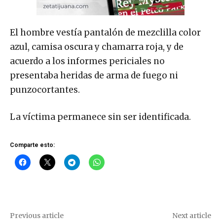
El hombre vestía pantalón de mezclilla color
azul, camisa oscura y chamarra roja, y de
acuerdo a los informes periciales no
presentaba heridas de arma de fuego ni
punzocortantes.
La víctima permanece sin ser identificada.
Comparte esto:
Previous article
Next article