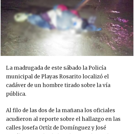
La madrugada de este sábado la Policía
municipal de Playas Rosarito localizó el
cadáver de un hombre tirado sobre la vía
pública.
Al filo de las dos de la mañana los oficiales
acudieron al reporte sobre el hallazgo en las
calles Josefa Ortíz de Domínguez y José