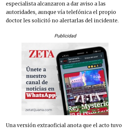
especialista alcanzaron a dar aviso a las
autoridades, aunque vía telefónica el propio
doctor les solicitó no alertarlas del incidente.
Publicidad
Una versión extraoficial anota que el acto tuvo