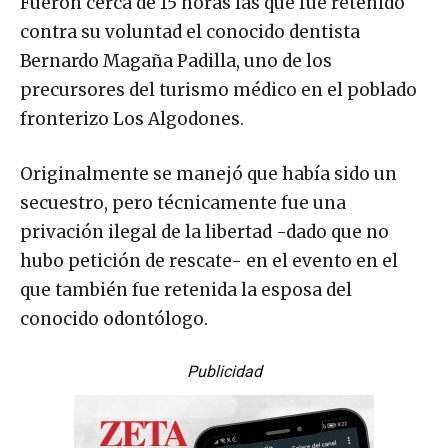
Fueron cerca de 15 horas las que fue retenido
contra su voluntad el conocido dentista
Bernardo Magaña Padilla, uno de los
precursores del turismo médico en el poblado
fronterizo Los Algodones.
Originalmente se manejó que había sido un
secuestro, pero técnicamente fue una
privación ilegal de la libertad -dado que no
hubo petición de rescate- en el evento en el
que también fue retenida la esposa del
conocido odontólogo.
Publicidad