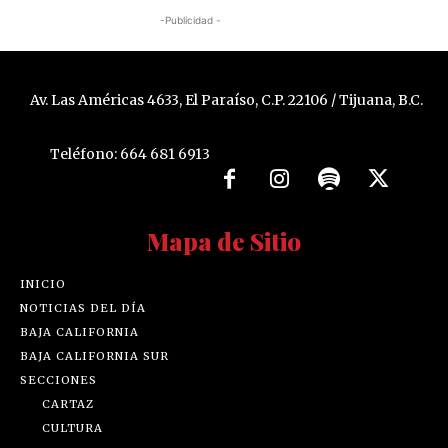
-Publicidad -
Av. Las Américas 4633, El Paraíso, C.P. 22106 / Tijuana, B.C.
Teléfono: 664 681 6913
Mapa de Sitio
INICIO
NOTICIAS DEL DÍA
BAJA CALIFORNIA
BAJA CALIFORNIA SUR
SECCIONES
CARTAZ
CULTURA