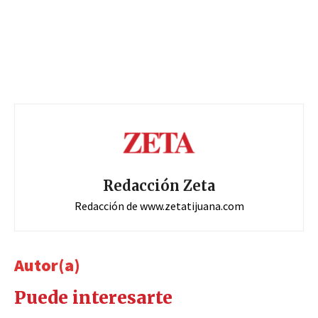
Redacción Zeta
Redacción de www.zetatijuana.com
Autor(a)
Puede interesarte