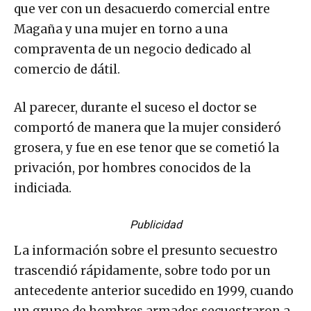
que ver con un desacuerdo comercial entre
Magaña y una mujer en torno a una
compraventa de un negocio dedicado al
comercio de dátil.
Al parecer, durante el suceso el doctor se
comportó de manera que la mujer consideró
grosera, y fue en ese tenor que se cometió la
privación, por hombres conocidos de la
indiciada.
Publicidad
La información sobre el presunto secuestro
trascendió rápidamente, sobre todo por un
antecedente anterior sucedido en 1999, cuando
un grupo de hombres armados secuestraron a