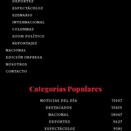
DEPORTEZ
ESPECTÁCULOZ
EZENARIO
INTERNACIONAL
COLUMNAZ
ZOOM POLÍTICO
REPORTAJEZ
NACIONAL
EDICIÓN IMPRESA
NOSOTROS
CONTACTO
Categorías Populares
NOTICIAS DEL DÍA
73107
DESTACADOS
55639
NACIONAL
18067
DEPORTEZ
9627
ESPECTÁCULOZ
9581