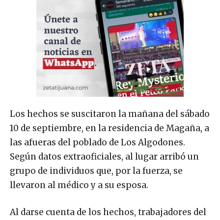
Los hechos se suscitaron la mañana del sábado
10 de septiembre, en la residencia de Magaña, a
las afueras del poblado de Los Algodones.
Según datos extraoficiales, al lugar arribó un
grupo de individuos que, por la fuerza, se
llevaron al médico y a su esposa.
Al darse cuenta de los hechos, trabajadores del