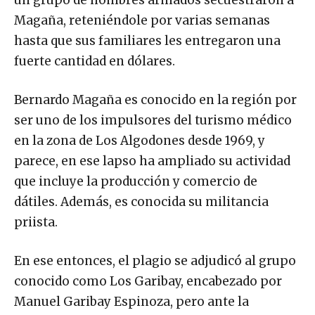
Magaña, reteniéndole por varias semanas
hasta que sus familiares les entregaron una
fuerte cantidad en dólares.
Bernardo Magaña es conocido en la región por
ser uno de los impulsores del turismo médico
en la zona de Los Algodones desde 1969, y
parece, en ese lapso ha ampliado su actividad
que incluye la producción y comercio de
dátiles. Además, es conocida su militancia
priista.
En ese entonces, el plagio se adjudicó al grupo
conocido como Los Garibay, encabezado por
Manuel Garibay Espinoza, pero ante la