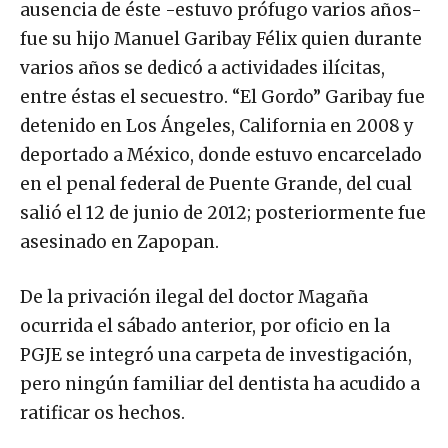
ausencia de éste -estuvo prófugo varios años-
fue su hijo Manuel Garibay Félix quien durante
varios años se dedicó a actividades ilícitas,
entre éstas el secuestro. “El Gordo” Garibay fue
detenido en Los Ángeles, California en 2008 y
deportado a México, donde estuvo encarcelado
en el penal federal de Puente Grande, del cual
salió el 12 de junio de 2012; posteriormente fue
asesinado en Zapopan.
De la privación ilegal del doctor Magaña
ocurrida el sábado anterior, por oficio en la
PGJE se integró una carpeta de investigación,
pero ningún familiar del dentista ha acudido a
ratificar os hechos.