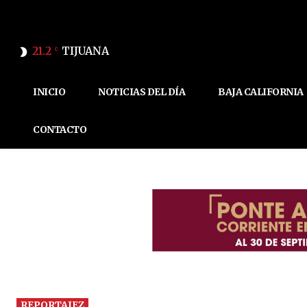
21.2
TIJUANA
C
INICIO
NOTICIAS DEL DÍA
BAJA CALIFORNIA
CONTACTO
REPORTAJEZ