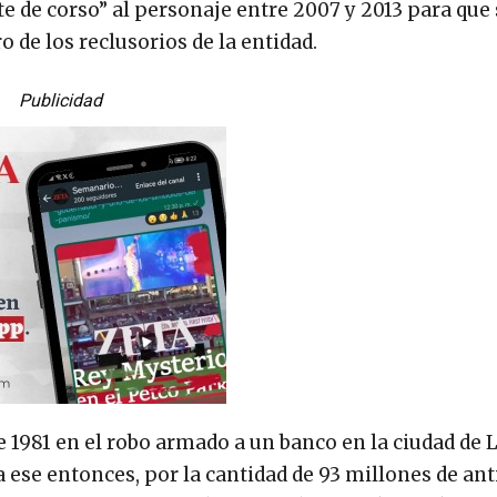
 de corso” al personaje entre 2007 y 2013 para que 
 de los reclusorios de la entidad.
Publicidad
 1981 en el robo armado a un banco en la ciudad de 
ese entonces, por la cantidad de 93 millones de an