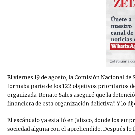
El viernes 19 de agosto, la Comisión Nacional de 
formaba parte de los 122 objetivos prioritarios d
organizada. Renato Sales aseguró que la detenció
financiera de esta organización delictiva”. Y lo di
El escándalo ya estalló en Jalisco, donde los emp
sociedad alguna con el aprehendido. Después lo 