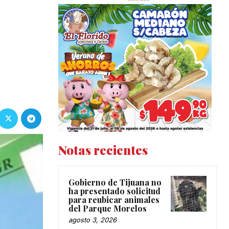
Notas recientes
Gobierno de Tijuana no
ha presentado solicitud
para reubicar animales
del Parque Morelos
agosto 3, 2026