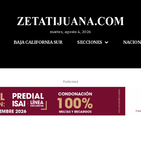
martes, agosto 4, 2026
BAJA CALIFORNIA SUR
SECCIONES
NACION
Publicidad