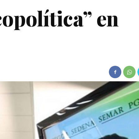
opolítica” en