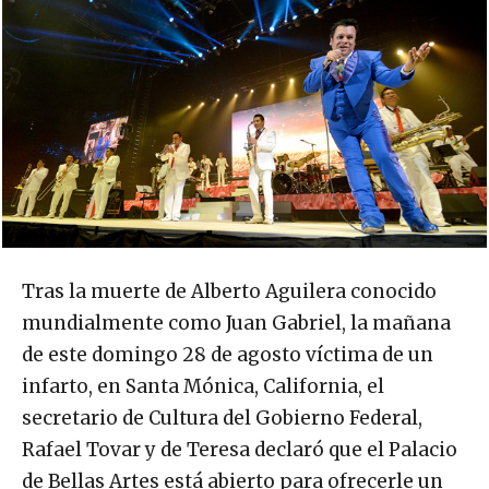
Tras la muerte de Alberto Aguilera conocido
mundialmente como Juan Gabriel, la mañana
de este domingo 28 de agosto víctima de un
infarto, en Santa Mónica, California, el
secretario de Cultura del Gobierno Federal,
Rafael Tovar y de Teresa declaró que el Palacio
de Bellas Artes está abierto para ofrecerle un