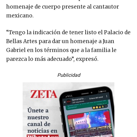
homenaje de cuerpo presente al cantautor
mexicano.
“Tengo la indicación de tener listo el Palacio de
Bellas Artes para dar un homenaje a Juan
Gabriel en los términos que a la familia le
parezca lo más adecuado”, expresó.
Publicidad