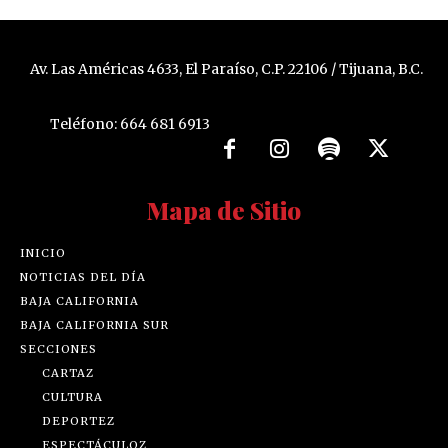
Av. Las Américas 4633, El Paraíso, C.P. 22106 / Tijuana, B.C.
Teléfono: 664 681 6913
Mapa de Sitio
INICIO
NOTICIAS DEL DÍA
BAJA CALIFORNIA
BAJA CALIFORNIA SUR
SECCIONES
CARTAZ
CULTURA
DEPORTEZ
ESPECTÁCULOZ