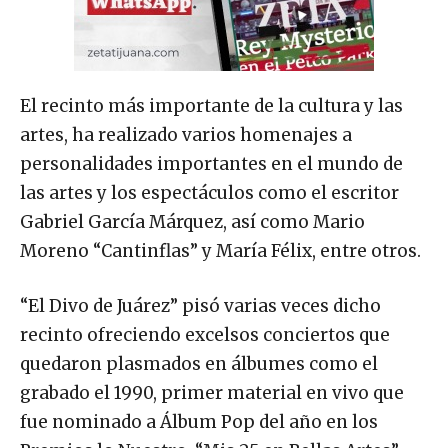
El recinto más importante de la cultura y las
artes, ha realizado varios homenajes a
personalidades importantes en el mundo de
las artes y los espectáculos como el escritor
Gabriel García Márquez, así como Mario
Moreno “Cantinflas” y María Félix, entre otros.
“El Divo de Juárez” pisó varias veces dicho
recinto ofreciendo excelsos conciertos que
quedaron plasmados en álbumes como el
grabado el 1990, primer material en vivo que
fue nominado a Álbum Pop del año en los