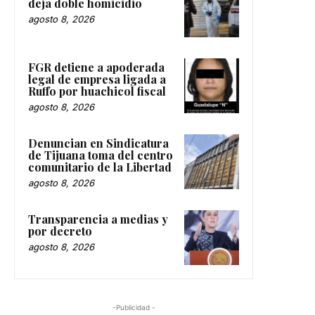
deja doble homicidio
agosto 8, 2026
FGR detiene a apoderada
legal de empresa ligada a
Ruffo por huachicol fiscal
agosto 8, 2026
Denuncian en Sindicatura
de Tijuana toma del centro
comunitario de la Libertad
agosto 8, 2026
Transparencia a medias y
por decreto
agosto 8, 2026
-Publicidad -