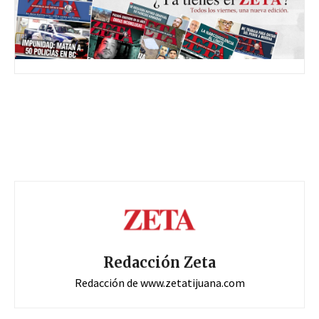
Redacción Zeta
Redacción de www.zetatijuana.com