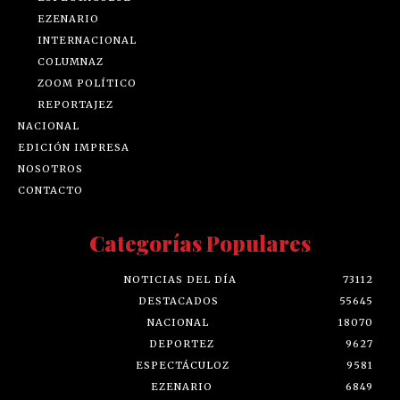
EZENARIO
INTERNACIONAL
COLUMNAZ
ZOOM POLÍTICO
REPORTAJEZ
NACIONAL
EDICIÓN IMPRESA
NOSOTROS
CONTACTO
Categorías Populares
NOTICIAS DEL DÍA
73112
DESTACADOS
55645
NACIONAL
18070
DEPORTEZ
9627
ESPECTÁCULOZ
9581
EZENARIO
6849