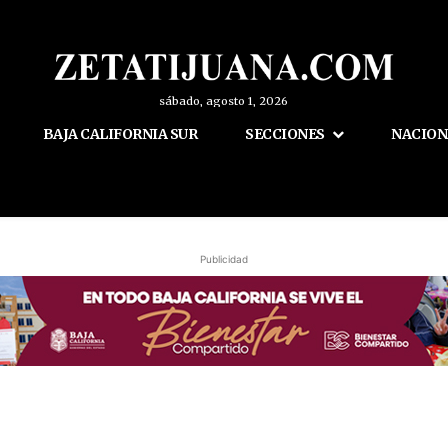
sábado, agosto 1, 2026
BAJA CALIFORNIA SUR
SECCIONES
NACION
Publicidad