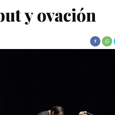
but y ovación