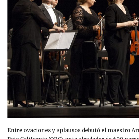
Entre ovaciones y aplausos debutó el maestro Ar