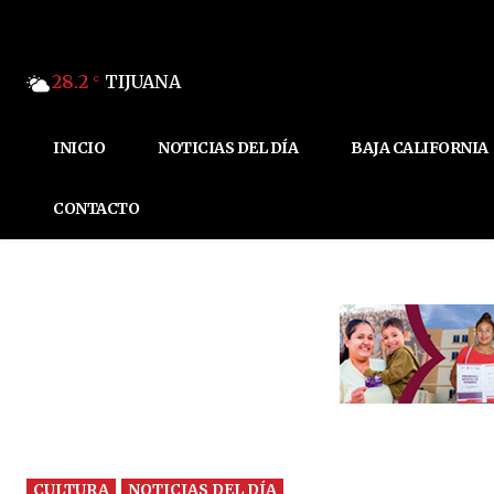
28.2
TIJUANA
C
INICIO
NOTICIAS DEL DÍA
BAJA CALIFORNIA
CONTACTO
CULTURA
NOTICIAS DEL DÍA