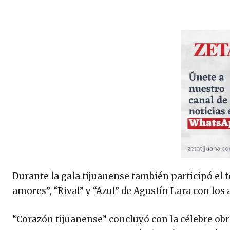
Durante la gala tijuanense también participó el
amores”, “Rival” y “Azul” de Agustín Lara con los
“Corazón tijuanense” concluyó con la célebre obr