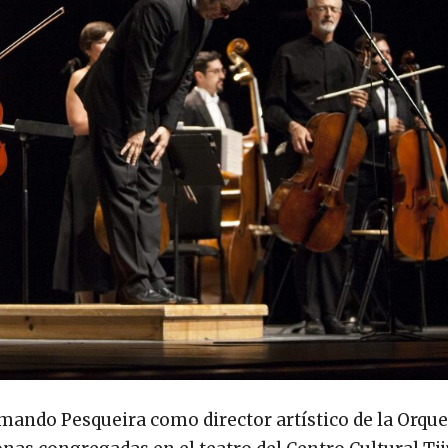
mando Pesqueira como director artístico de la Orque