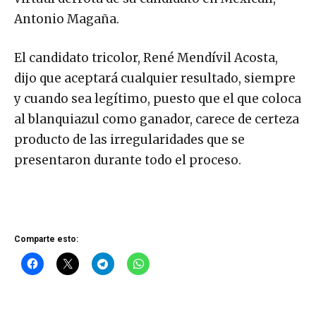
Antonio Magaña.
El candidato tricolor, René Mendívil Acosta,
dijo que aceptará cualquier resultado, siempre
y cuando sea legítimo, puesto que el que coloca
al blanquiazul como ganador, carece de certeza
producto de las irregularidades que se
presentaron durante todo el proceso.
Comparte esto: