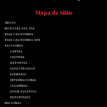
Mapa de Sitio
INICIO
NOTICIAS DEL DÍA
BAJA CALIFORNIA
BAJA CALIFORNIA SUR
SECCIONES
CARTAZ
CULTURA
DEPORTEZ
ESPECTÁCULOZ
EZENARIO
INTERNACIONAL
COLUMNAZ
ZOOM POLÍTICO
REPORTAJEZ
NACIONAL