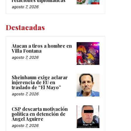
relaciones diplomáticas
agosto 7, 2026
Destacadas
Atacan a tiros a hombre en
Villa Fontana
agosto 7, 2026
Sheinbaum exige aclarar
injerencia de EU en
traslado de “El Mayo”
agosto 7, 2026
CSP descarta motivación
política en detención de
Ángel Aguirre
agosto 7, 2026