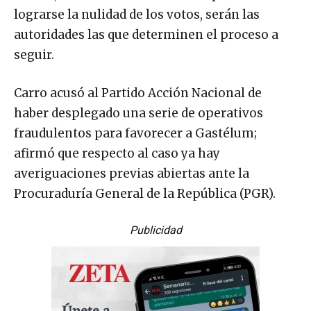
lograrse la nulidad de los votos, serán las
autoridades las que determinen el proceso a
seguir.
Carro acusó al Partido Acción Nacional de
haber desplegado una serie de operativos
fraudulentos para favorecer a Gastélum;
afirmó que respecto al caso ya hay
averiguaciones previas abiertas ante la
Procuraduría General de la República (PGR).
Publicidad