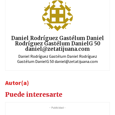
Daniel Rodríguez Gastélum Daniel
Rodríguez Gastélum DanielG 50
daniel@zetatijuana.com
Daniel Rodríguez Gastélum Daniel Rodríguez
Gastélum DanielG 50
daniel@zetatijuana.com
Autor(a)
Puede interesarte
- Publicidad -