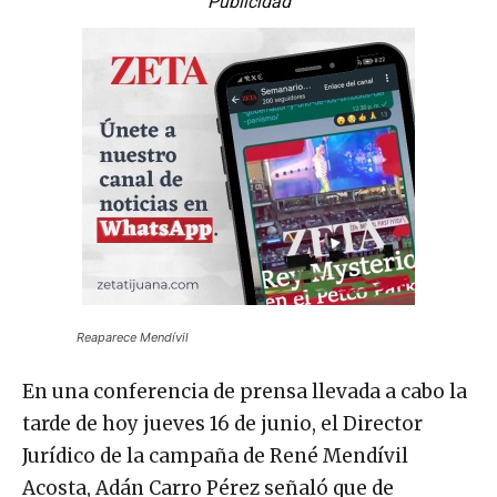
Publicidad
Reaparece Mendívil
En una conferencia de prensa llevada a cabo la
tarde de hoy jueves 16 de junio, el Director
Jurídico de la campaña de René Mendívil
Acosta, Adán Carro Pérez señaló que de