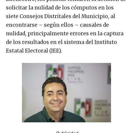
solicitar la nulidad de los cómputos en los
siete Consejos Distritales del Municipio, al
encontrarse – según ellos – causales de
nulidad, principalmente errores en la captura
de los resultados en el sistema del Instituto
Estatal Electoral (IEE).