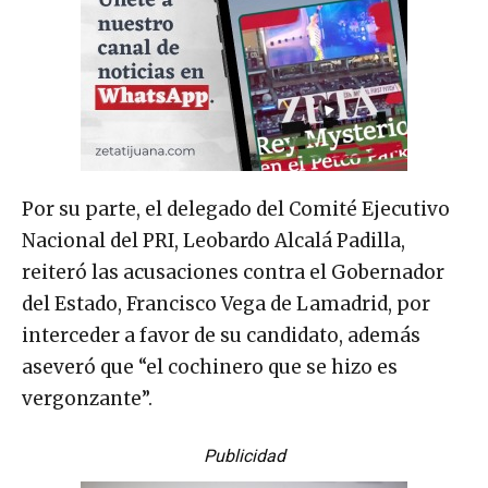
Por su parte, el delegado del Comité Ejecutivo
Nacional del PRI, Leobardo Alcalá Padilla,
reiteró las acusaciones contra el Gobernador
del Estado, Francisco Vega de Lamadrid, por
interceder a favor de su candidato, además
aseveró que “el cochinero que se hizo es
vergonzante”.
Publicidad