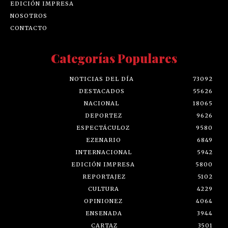
EDICIÓN IMPRESA
NOSOTROS
CONTACTO
Categorías Populares
NOTICIAS DEL DÍA
73092
DESTACADOS
55626
NACIONAL
18065
DEPORTEZ
9626
ESPECTÁCULOZ
9580
EZENARIO
6849
INTERNACIONAL
5942
EDICIÓN IMPRESA
5800
REPORTAJEZ
5102
CULTURA
4229
OPINIONEZ
4064
ENSENADA
3944
CARTAZ
3501