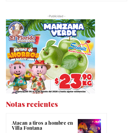
-Publicidad -
Notas recientes
Atacan a tiros a hombre en
Villa Fontana