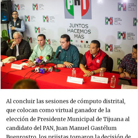
Al concluir las sesiones de cómputo distrital,
que colocan como virtual ganador de la
elección de Presidente Municipal de Tijuana al
candidato del PAN, Juan Manuel Gastélum
Buenrostro, los priistas tomaron la decisión de