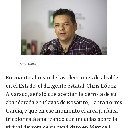
Adán Carro
En cuanto al resto de las elecciones de alcalde
en el Estado, el dirigente estatal, Chris López
Alvarado, señaló que aceptan la derrota de su
abanderada en Playas de Rosarito, Laura Torres
García, y que en ese momento el área jurídica
tricolor está analizando qué medidas sobre la
virtual derrota de su candidato en Mexicali,