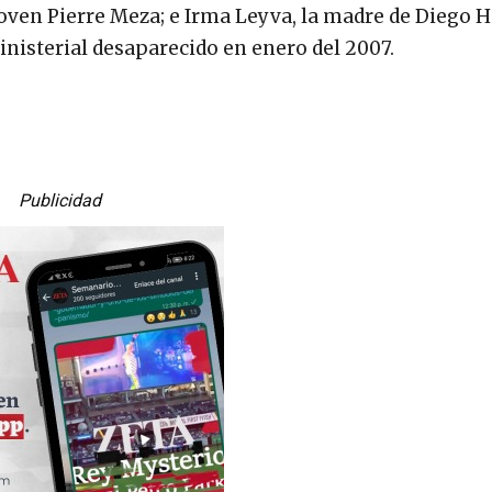
oven Pierre Meza; e Irma Leyva, la madre de Diego 
Ministerial desaparecido en enero del 2007.
Publicidad