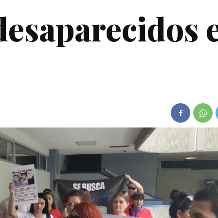
 desaparecidos 