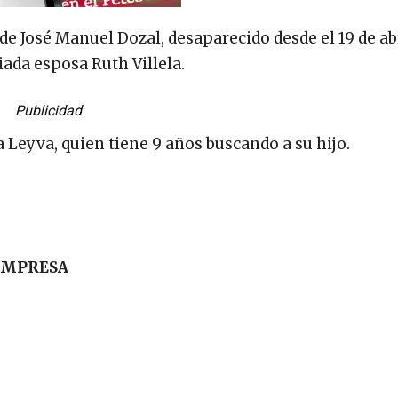
de José Manuel Dozal, desaparecido desde el 19 de abr
iada esposa Ruth Villela.
Publicidad
 Leyva, quien tiene 9 años buscando a su hijo.
IMPRESA