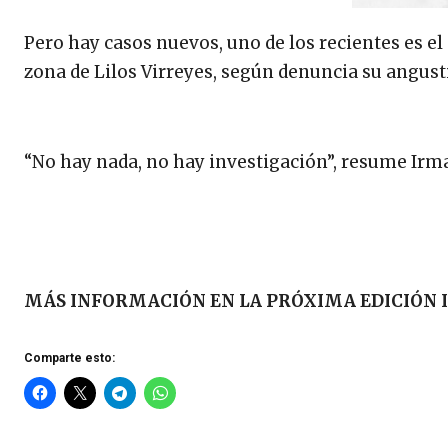
Pero hay casos nuevos, uno de los recientes es el 
zona de Lilos Virreyes, según denuncia su angust
“No hay nada, no hay investigación”, resume Irma
MÁS INFORMACIÓN EN LA PRÓXIMA EDICIÓN 
Comparte esto: