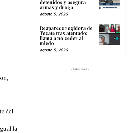
detenidos y asegura
armas y droga
agosto 5, 2026
Reaparece regidora de
Tecate tras atentado;
llama a no ceder al
miedo
agosto 5, 2026
-Publicidad -
ron,
te del
gual la