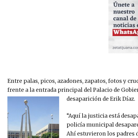
Entre palas, picos, azadones, zapatos, fotos y cr
frente a la entrada principal del Palacio de Gobie
desaparición de Erik Díaz.
“Aquí la justicia está desa
policía municipal desaparec
Ahí estuvieron los padres 