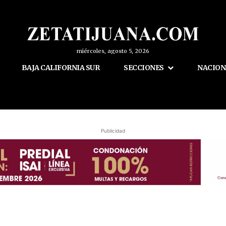
miércoles, agosto 5, 2026
BAJA CALIFORNIA SUR
SECCIONES
NACION
Publicidad