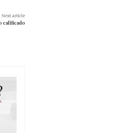
Next article
 calificado