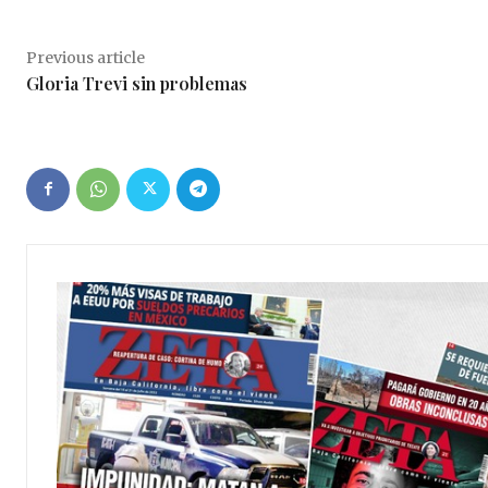
Previous article
Gloria Trevi sin problemas