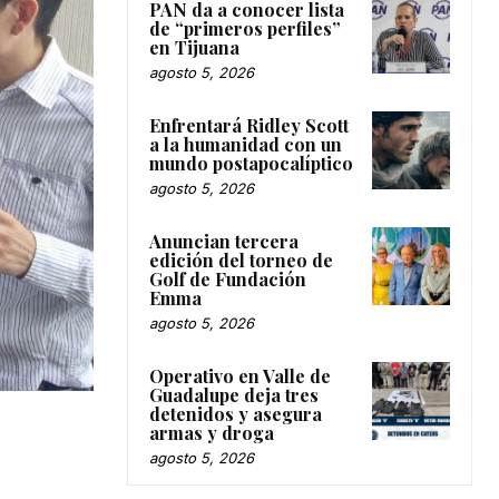
PAN da a conocer lista
de “primeros perfiles”
en Tijuana
agosto 5, 2026
Enfrentará Ridley Scott
a la humanidad con un
mundo postapocalíptico
agosto 5, 2026
Anuncian tercera
edición del torneo de
Golf de Fundación
Emma
agosto 5, 2026
Operativo en Valle de
Guadalupe deja tres
detenidos y asegura
armas y droga
agosto 5, 2026