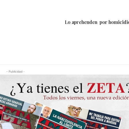
Lo aprehenden por homicidio
- Publicidad -