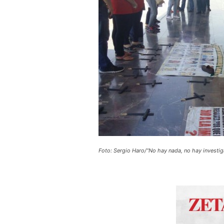
Foto: Sergio Haro/”No hay nada, no hay investiga