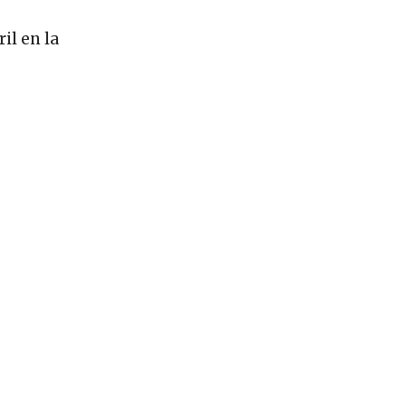
il en la