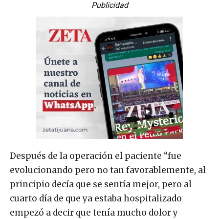
Publicidad
Después de la operación el paciente “fue
evolucionando pero no tan favorablemente, al
principio decía que se sentía mejor, pero al
cuarto día de que ya estaba hospitalizado
empezó a decir que tenía mucho dolor y