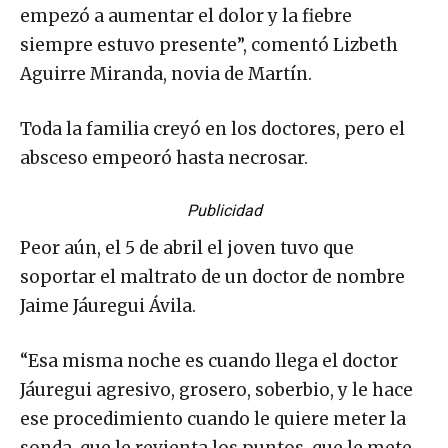
empezó a aumentar el dolor y la fiebre
siempre estuvo presente”, comentó Lizbeth
Aguirre Miranda, novia de Martín.
Toda la familia creyó en los doctores, pero el
absceso empeoró hasta necrosar.
Publicidad
Peor aún, el 5 de abril el joven tuvo que
soportar el maltrato de un doctor de nombre
Jaime Jáuregui Ávila.
“Esa misma noche es cuando llega el doctor
Jáuregui agresivo, grosero, soberbio, y le hace
ese procedimiento cuando le quiere meter la
sonda, que le revienta los puntos, que le mete