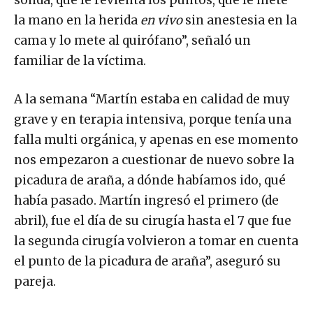
la mano en la herida
en vivo
sin anestesia en la
cama y lo mete al quirófano”, señaló un
familiar de la víctima.
A la semana “Martín estaba en calidad de muy
grave y en terapia intensiva, porque tenía una
falla multi orgánica, y apenas en ese momento
nos empezaron a cuestionar de nuevo sobre la
picadura de araña, a dónde habíamos ido, qué
había pasado. Martín ingresó el primero (de
abril), fue el día de su cirugía hasta el 7 que fue
la segunda cirugía volvieron a tomar en cuenta
el punto de la picadura de araña”, aseguró su
pareja.