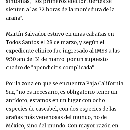
síntomas, “los primeros efector fuertes se
sienten a las 72 horas de la mordedura de la
araña”.
Martín Salvador estuvo en unas cabañas en
Todos Santos el 28 de marzo, y según el
expediente clínico fue ingresado al IMSS a las
9:30 am del 31 de marzo, por un supuesto
cuadro de “apendicitis complicada”.
Por la zona en que se encuentra Baja California
Sur, “no es necesario, es obligatorio tener un
antídoto, estamos en un lugar con ocho
especies de cascabel, con dos especies de las
arañas más venenosas del mundo, no de
México, sino del mundo. Con mayor razón en