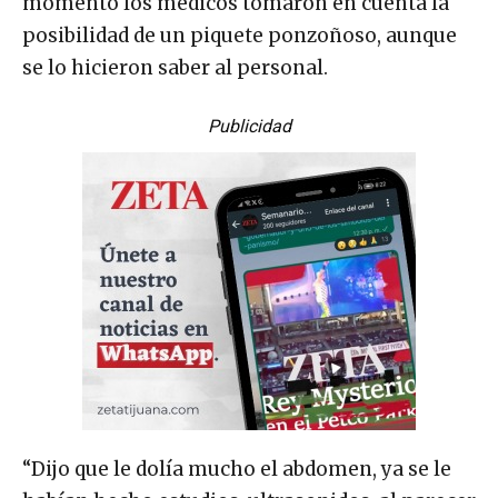
momento los médicos tomaron en cuenta la
posibilidad de un piquete ponzoñoso, aunque
se lo hicieron saber al personal.
Publicidad
“Dijo que le dolía mucho el abdomen, ya se le