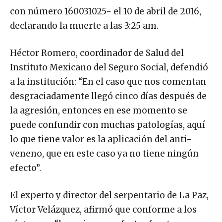
con número 160031025- el 10 de abril de 2016,
declarando la muerte a las 3:25 am.
Héctor Romero, coordinador de Salud del
Instituto Mexicano del Seguro Social, defendió
a la institución: “En el caso que nos comentan
desgraciadamente llegó cinco días después de
la agresión, entonces en ese momento se
puede confundir con muchas patologías, aquí
lo que tiene valor es la aplicación del anti-
veneno, que en este caso ya no tiene ningún
efecto”.
El experto y director del serpentario de La Paz,
Víctor Velázquez, afirmó que conforme a los