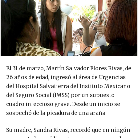
El 31 de marzo, Martín Salvador Flores Rivas, de
26 años de edad, ingresó al área de Urgencias
del Hospital Salvatierra del Instituto Mexicano
del Seguro Social (IMSS) por un supuesto
cuadro infeccioso grave. Desde un inicio se
sospechó de la picadura de una araña.
Su madre, Sandra Rivas, recordó que en ningún