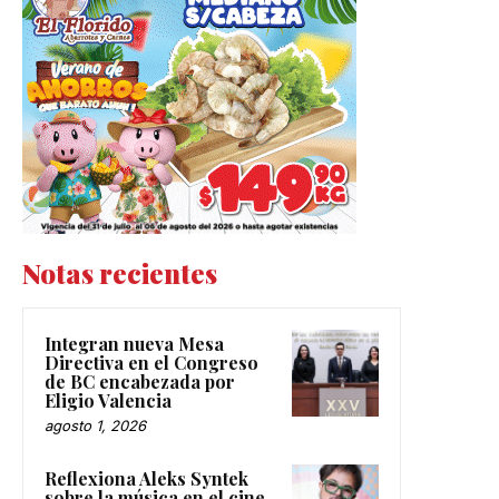
Notas recientes
Integran nueva Mesa
Directiva en el Congreso
de BC encabezada por
Eligio Valencia
agosto 1, 2026
Reflexiona Aleks Syntek
sobre la música en el cine