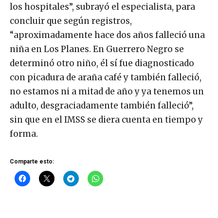
los hospitales”, subrayó el especialista, para
concluir que según registros,
“aproximadamente hace dos años falleció una
niña en Los Planes. En Guerrero Negro se
determinó otro niño, él sí fue diagnosticado
con picadura de araña café y también falleció,
no estamos ni a mitad de año y ya tenemos un
adulto, desgraciadamente también falleció”,
sin que en el IMSS se diera cuenta en tiempo y
forma.
Comparte esto: