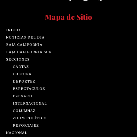
Mapa de Sitio
INICIO
NOTICIAS DEL DÍA
BAJA CALIFORNIA
BAJA CALIFORNIA SUR
SECCIONES
CARTAZ
CULTURA
DEPORTEZ
ESPECTÁCULOZ
EZENARIO
INTERNACIONAL
COLUMNAZ
ZOOM POLÍTICO
REPORTAJEZ
NACIONAL