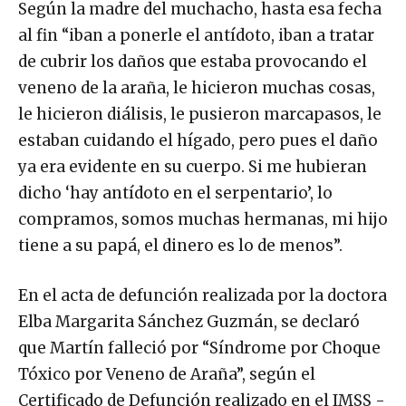
Según la madre del muchacho, hasta esa fecha
al fin “iban a ponerle el antídoto, iban a tratar
de cubrir los daños que estaba provocando el
veneno de la araña, le hicieron muchas cosas,
le hicieron diálisis, le pusieron marcapasos, le
estaban cuidando el hígado, pero pues el daño
ya era evidente en su cuerpo. Si me hubieran
dicho ‘hay antídoto en el serpentario’, lo
compramos, somos muchas hermanas, mi hijo
tiene a su papá, el dinero es lo de menos”.
En el acta de defunción realizada por la doctora
Elba Margarita Sánchez Guzmán, se declaró
que Martín falleció por “Síndrome por Choque
Tóxico por Veneno de Araña”, según el
Certificado de Defunción realizado en el IMSS -