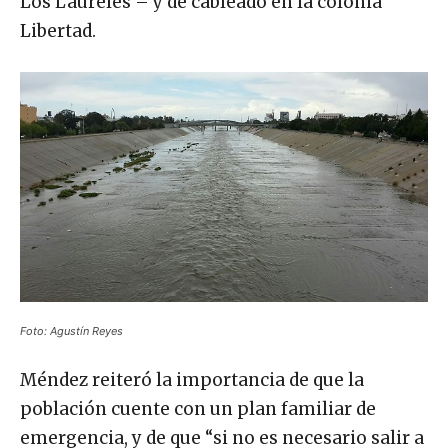
Los Laureles – y de cableado en la colonia
Libertad.
Foto: Agustín Reyes
Méndez reiteró la importancia de que la
población cuente con un plan familiar de
emergencia, y de que “si no es necesario salir a