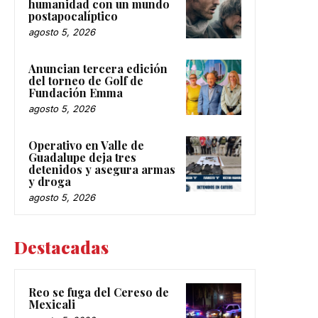
humanidad con un mundo
postapocalíptico
agosto 5, 2026
Anuncian tercera edición
del torneo de Golf de
Fundación Emma
agosto 5, 2026
Operativo en Valle de
Guadalupe deja tres
detenidos y asegura armas
y droga
agosto 5, 2026
Destacadas
Reo se fuga del Cereso de
Mexicali