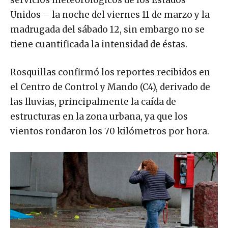
servicios meteorológicos de los Estados
Unidos – la noche del viernes 11 de marzo y la
madrugada del sábado 12, sin embargo no se
tiene cuantificada la intensidad de éstas.
Rosquillas confirmó los reportes recibidos en
el Centro de Control y Mando (C4), derivado de
las lluvias, principalmente la caída de
estructuras en la zona urbana, ya que los
vientos rondaron los 70 kilómetros por hora.