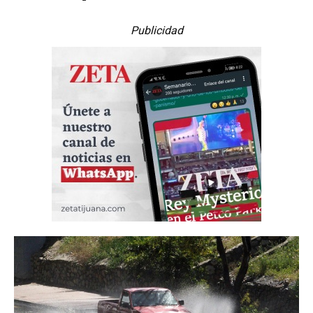
Publicidad