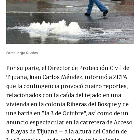
Foto: Jorge Dueñes
Por su parte, el Director de Protección Civil de
Tijuana, Juan Carlos Méndez, informó a ZETA
que la contingencia provocó cuatro reportes,
relacionados con la caída del tejado en una
vivienda en la colonia Riberas del Bosque y de
una barda en “la 3 de Octubre”, así como de un
anuncio espectacular en la carretera de Acceso
a Playas de Tijuana – a la altura del Cañón de