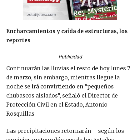
Encharcamientos y caída de estructuras, los
reportes
Publicidad
Continuarán las lluvias el resto de hoy lunes 7
de marzo, sin embargo, mientras llegue la
noche se irá convirtiendo en “pequeños
chubascos aislados”, señaló el Director de
Protección Civil en el Estado, Antonio
Rosquillas.
Las precipitaciones retornarán – según los