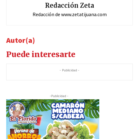
Redacción Zeta
Redacción de www.zetatijuana.com
Autor(a)
Puede interesarte
- Publicidad -
-Publicidad -