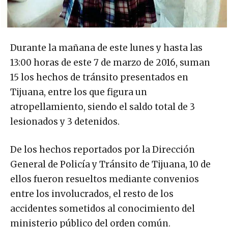
Durante la mañana de este lunes y hasta las
13:00 horas de este 7 de marzo de 2016, suman
15 los hechos de tránsito presentados en
Tijuana, entre los que figura un
atropellamiento, siendo el saldo total de 3
lesionados y 3 detenidos.
De los hechos reportados por la Dirección
General de Policía y Tránsito de Tijuana, 10 de
ellos fueron resueltos mediante convenios
entre los involucrados, el resto de los
accidentes sometidos al conocimiento del
ministerio público del orden común.