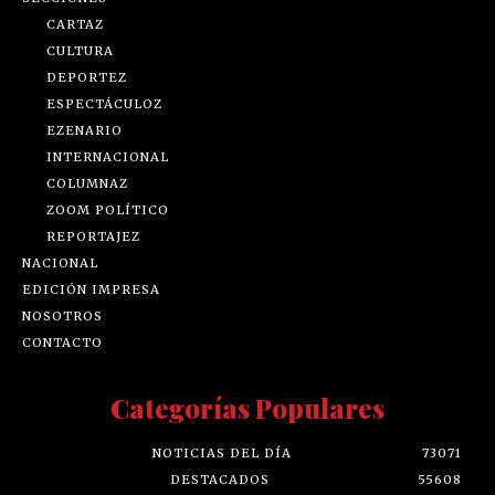
CARTAZ
CULTURA
DEPORTEZ
ESPECTÁCULOZ
EZENARIO
INTERNACIONAL
COLUMNAZ
ZOOM POLÍTICO
REPORTAJEZ
NACIONAL
EDICIÓN IMPRESA
NOSOTROS
CONTACTO
Categorías Populares
NOTICIAS DEL DÍA
73071
DESTACADOS
55608