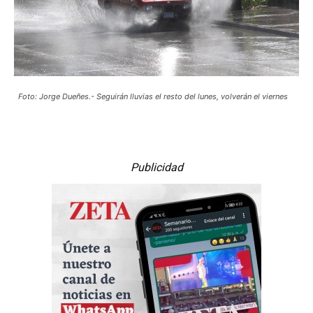
Foto: Jorge Dueñes.-
Seguirán lluvias el resto del lunes, volverán el viernes
Publicidad