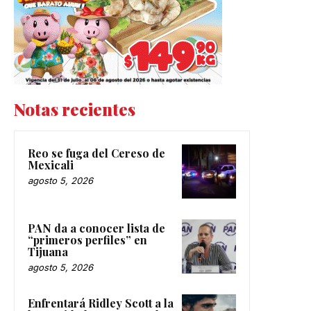
Notas recientes
Reo se fuga del Cereso de
Mexicali
agosto 5, 2026
PAN da a conocer lista de
“primeros perfiles” en
Tijuana
agosto 5, 2026
Enfrentará Ridley Scott a la