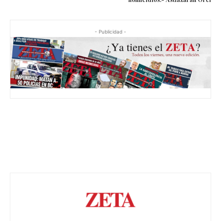
- Publicidad -