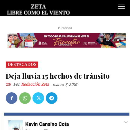
Publicidad
DESTACADOS
Deja lluvia 15 hechos de tránsito
Por
Redacción Zeta
marzo 7, 2016