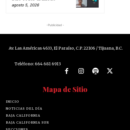
agosto 5, 2026
-Publicidad -
Av. Las Américas 4633, El Paraíso, C.P. 22106 / Tijuana, B.C.
Teléfono: 664 681 6913
Mapa de Sitio
INICIO
NOTICIAS DEL DÍA
BAJA CALIFORNIA
BAJA CALIFORNIA SUR
SECCIONES