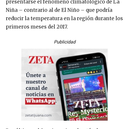
presentarse el fenómeno climatológico de La
Niña – contrario al de El Niño – que podría
reducir la temperatura en la región durante los
primeros meses del 2017.
Publicidad