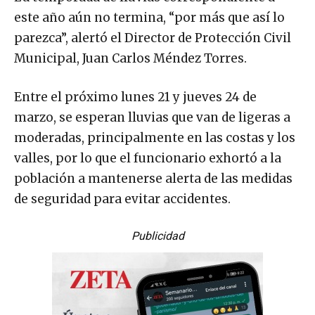
este año aún no termina, “por más que así lo
parezca”, alertó el Director de Protección Civil
Municipal, Juan Carlos Méndez Torres.
Entre el próximo lunes 21 y jueves 24 de
marzo, se esperan lluvias que van de ligeras a
moderadas, principalmente en las costas y los
valles, por lo que el funcionario exhortó a la
población a mantenerse alerta de las medidas
de seguridad para evitar accidentes.
Publicidad