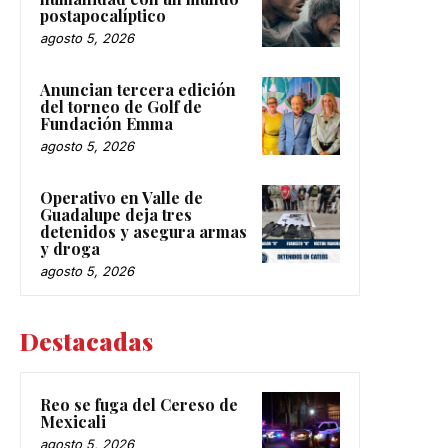
postapocalíptico
agosto 5, 2026
Anuncian tercera edición
del torneo de Golf de
Fundación Emma
agosto 5, 2026
Operativo en Valle de
Guadalupe deja tres
detenidos y asegura armas
y droga
agosto 5, 2026
Destacadas
Reo se fuga del Cereso de
Mexicali
agosto 5, 2026