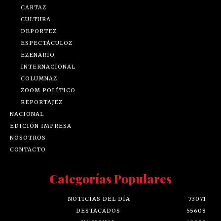
CARTAZ
CULTURA
DEPORTEZ
ESPECTÁCULOZ
EZENARIO
INTERNACIONAL
COLUMNAZ
ZOOM POLÍTICO
REPORTAJEZ
NACIONAL
EDICIÓN IMPRESA
NOSOTROS
CONTACTO
Categorías Populares
NOTICIAS DEL DÍA
73071
DESTACADOS
55608