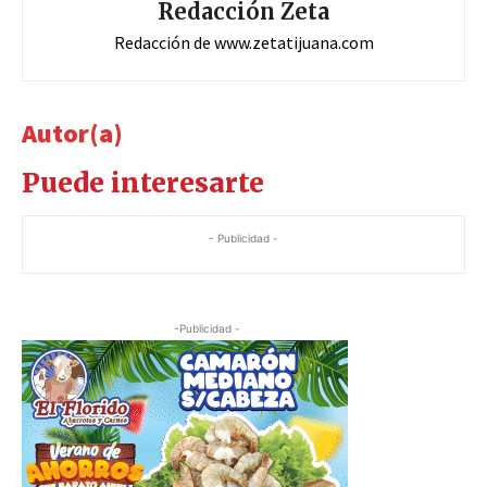
Redacción Zeta
Redacción de www.zetatijuana.com
Autor(a)
Puede interesarte
- Publicidad -
-Publicidad -