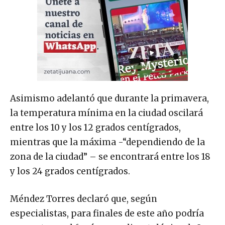
Asimismo adelantó que durante la primavera,
la temperatura mínima en la ciudad oscilará
entre los 10 y los 12 grados centígrados,
mientras que la máxima -“dependiendo de la
zona de la ciudad” – se encontrará entre los 18
y los 24 grados centígrados.
Méndez Torres declaró que, según
especialistas, para finales de este año podría