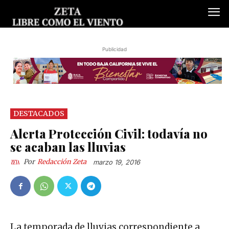
Publicidad
DESTACADOS
Alerta Protección Civil: todavía no
se acaban las lluvias
Por
Redacción Zeta
marzo 19, 2016
La temporada de lluvias correspondiente a