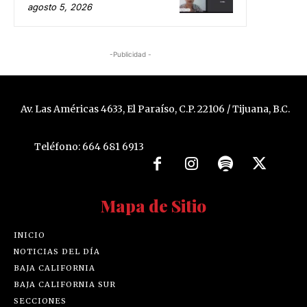
agosto 5, 2026
-Publicidad -
Av. Las Américas 4633, El Paraíso, C.P. 22106 / Tijuana, B.C.
Teléfono: 664 681 6913
Mapa de Sitio
INICIO
NOTICIAS DEL DÍA
BAJA CALIFORNIA
BAJA CALIFORNIA SUR
SECCIONES