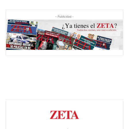
- Publicidad -