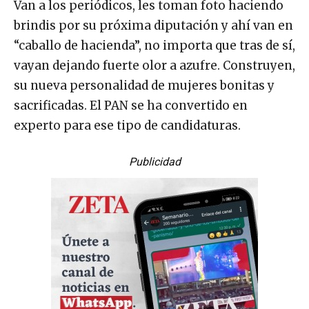
Van a los periódicos, les toman foto haciendo
brindis por su próxima diputación y ahí van en
“caballo de hacienda”, no importa que tras de sí,
vayan dejando fuerte olor a azufre. Construyen,
su nueva personalidad de mujeres bonitas y
sacrificadas. El PAN se ha convertido en
experto para ese tipo de candidaturas.
Publicidad