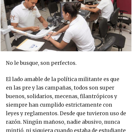
No le busque, son perfectos.
El lado amable de la política militante es que
en las pre y las campañas, todos son super
buenos, solidarios, mecenas, filantrópicos y
siempre han cumplido estrictamente con
leyes y reglamentos. Desde que tuvieron uso de
razón. Ningún mañoso, nadie abusivo, nunca
mintió, ni siquiera cuando estaba de estudiante