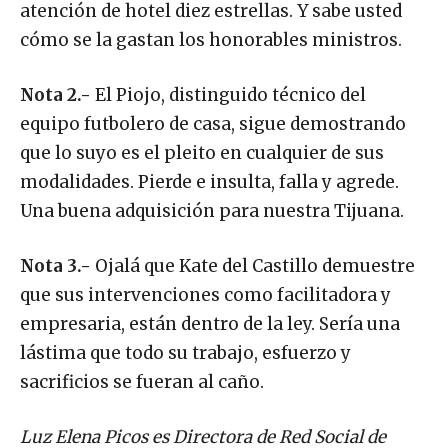
atención de hotel diez estrellas. Y sabe usted
cómo se la gastan los honorables ministros.
Nota 2.-
El Piojo, distinguido técnico del
equipo futbolero de casa, sigue demostrando
que lo suyo es el pleito en cualquier de sus
modalidades. Pierde e insulta, falla y agrede.
Una buena adquisición para nuestra Tijuana.
Nota 3.-
Ojalá que Kate del Castillo demuestre
que sus intervenciones como facilitadora y
empresaria, están dentro de la ley. Sería una
lástima que todo su trabajo, esfuerzo y
sacrificios se fueran al caño.
Luz Elena Picos es Directora de Red Social de