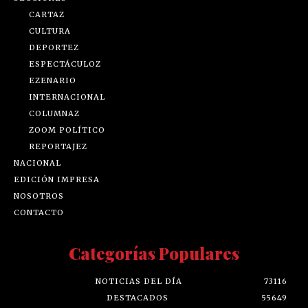
CARTAZ
CULTURA
DEPORTEZ
ESPECTÁCULOZ
EZENARIO
INTERNACIONAL
COLUMNAZ
ZOOM POLÍTICO
REPORTAJEZ
NACIONAL
EDICIÓN IMPRESA
NOSOTROS
CONTACTO
Categorías Populares
NOTICIAS DEL DÍA
73116
DESTACADOS
55649