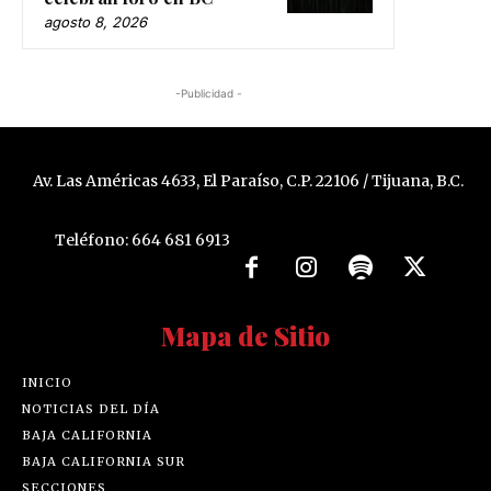
agosto 8, 2026
-Publicidad -
Av. Las Américas 4633, El Paraíso, C.P. 22106 / Tijuana, B.C.
Teléfono: 664 681 6913
Mapa de Sitio
INICIO
NOTICIAS DEL DÍA
BAJA CALIFORNIA
BAJA CALIFORNIA SUR
SECCIONES