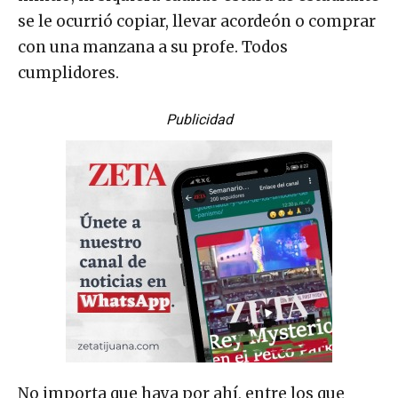
se le ocurrió copiar, llevar acordeón o comprar
con una manzana a su profe. Todos
cumplidores.
Publicidad
No importa que haya por ahí, entre los que