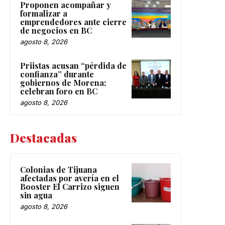
Proponen acompañar y
formalizar a
emprendedores ante cierre
de negocios en BC
agosto 8, 2026
Priistas acusan “pérdida de
confianza” durante
gobiernos de Morena;
celebran foro en BC
agosto 8, 2026
Destacadas
Colonias de Tijuana
afectadas por avería en el
Booster El Carrizo siguen
sin agua
agosto 8, 2026