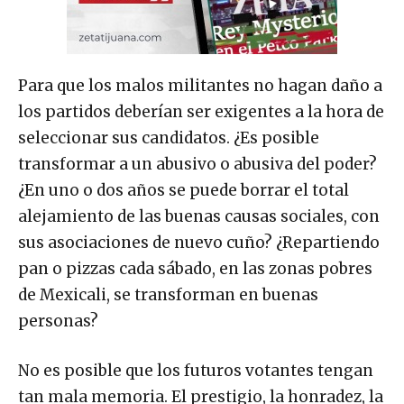
Para que los malos militantes no hagan daño a
los partidos deberían ser exigentes a la hora de
seleccionar sus candidatos. ¿Es posible
transformar a un abusivo o abusiva del poder?
¿En uno o dos años se puede borrar el total
alejamiento de las buenas causas sociales, con
sus asociaciones de nuevo cuño? ¿Repartiendo
pan o pizzas cada sábado, en las zonas pobres
de Mexicali, se transforman en buenas
personas?
No es posible que los futuros votantes tengan
tan mala memoria. El prestigio, la honradez, la