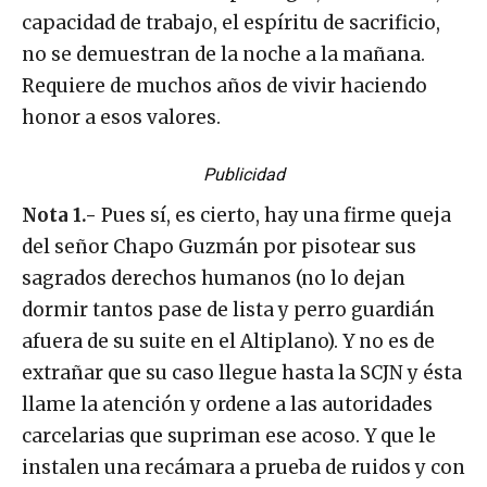
capacidad de trabajo, el espíritu de sacrificio,
no se demuestran de la noche a la mañana.
Requiere de muchos años de vivir haciendo
honor a esos valores.
Publicidad
Nota 1.-
Pues sí, es cierto, hay una firme queja
del señor Chapo Guzmán por pisotear sus
sagrados derechos humanos (no lo dejan
dormir tantos pase de lista y perro guardián
afuera de su suite en el Altiplano). Y no es de
extrañar que su caso llegue hasta la SCJN y ésta
llame la atención y ordene a las autoridades
carcelarias que supriman ese acoso. Y que le
instalen una recámara a prueba de ruidos y con