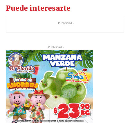
Puede interesarte
- Publicidad -
-Publicidad -