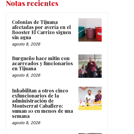
Notas recientes
Colonias de Tijuana
afectadas por avería en el
Booster El Carrizo siguen
sin agua
agosto 8, 2026
Burgueño hace mitin con
acarreados y funcionarios
en Tijuana
agosto 8, 2026
Inhabilitan a otros cinco
exfuncionarios de la
administración de
Montserrat Caballero;
suman 10 en menos de una
semana
agosto 8, 2026