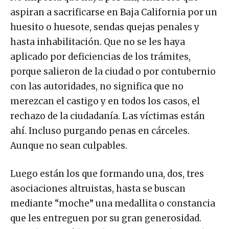
aspiran a sacrificarse en Baja California por un
huesito o huesote, sendas quejas penales y
hasta inhabilitación. Que no se les haya
aplicado por deficiencias de los trámites,
porque salieron de la ciudad o por contubernio
con las autoridades, no significa que no
merezcan el castigo y en todos los casos, el
rechazo de la ciudadanía. Las víctimas están
ahí. Incluso purgando penas en cárceles.
Aunque no sean culpables.
Luego están los que formando una, dos, tres
asociaciones altruistas, hasta se buscan
mediante “moche” una medallita o constancia
que les entreguen por su gran generosidad.