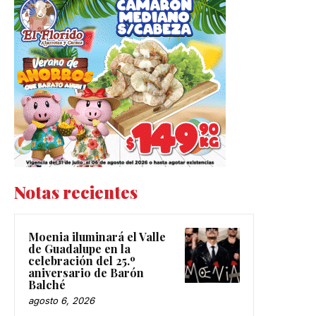
Notas recientes
Moenia iluminará el Valle
de Guadalupe en la
celebración del 25.º
aniversario de Barón
Balché
agosto 6, 2026