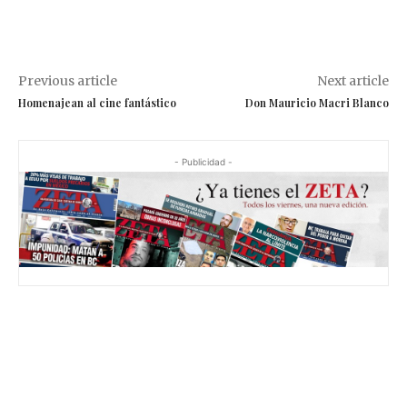
Previous article
Next article
Homenajean al cine fantástico
Don Mauricio Macri Blanco
- Publicidad -