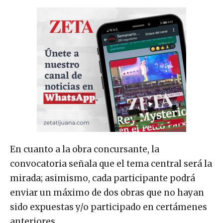
En cuanto a la obra concursante, la
convocatoria señala que el tema central será la
mirada; asimismo, cada participante podrá
enviar un máximo de dos obras que no hayan
sido expuestas y/o participado en certámenes
anteriores.