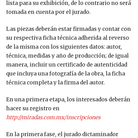
lista para su exhibición, de lo contrario no será
tomada en cuenta por el jurado.
Las piezas deberán estar firmadas y contar con
su respectiva ficha técnica adherida al reverso
de la misma con los siguientes datos: autor,
técnica, medidas y año de producción; de igual
manera, incluir un certificado de autenticidad
que incluya una fotografía de la obra, la ficha
técnica completa y la firma del autor.
En una primera etapa, los interesados deberán
hacer su registro en
http://miradas.com.mx/inscripciones
En la primera fase, el jurado dictaminador