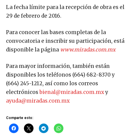
La fecha límite para la recepción de obra es el
29 de febrero de 2016.
Para conocer las bases completas de la
convocatoria e inscribir su participación, está
disponible la página
www.miradas.com.mx
Para mayor información, también están
disponibles los teléfonos (664) 682-8370 y
(664) 245-1212, así como los correos
electrónicos
bienal@miradas.com.mx
y
ayuda@miradas.com.mx
Comparte esto: