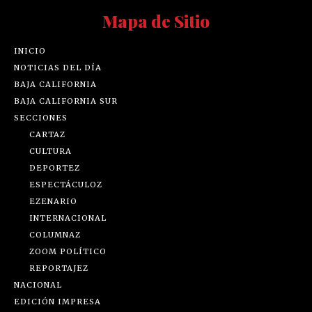
Mapa de Sitio
INICIO
NOTICIAS DEL DÍA
BAJA CALIFORNIA
BAJA CALIFORNIA SUR
SECCIONES
CARTAZ
CULTURA
DEPORTEZ
ESPECTÁCULOZ
EZENARIO
INTERNACIONAL
COLUMNAZ
ZOOM POLÍTICO
REPORTAJEZ
NACIONAL
EDICIÓN IMPRESA