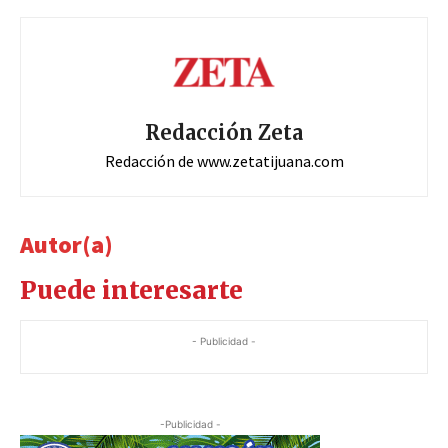
Redacción Zeta
Redacción de www.zetatijuana.com
Autor(a)
Puede interesarte
- Publicidad -
-Publicidad -