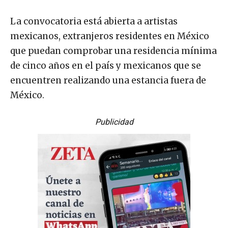
La convocatoria está abierta a artistas
mexicanos, extranjeros residentes en México
que puedan comprobar una residencia mínima
de cinco años en el país y mexicanos que se
encuentren realizando una estancia fuera de
México.
Publicidad