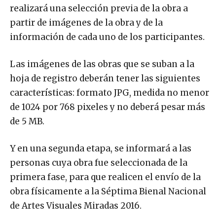
realizará una selección previa de la obra a
partir de imágenes de la obra y de la
información de cada uno de los participantes.
Las imágenes de las obras que se suban a la
hoja de registro deberán tener las siguientes
características: formato JPG, medida no menor
de 1024 por 768 pixeles y no deberá pesar más
de 5 MB.
Y en una segunda etapa, se informará a las
personas cuya obra fue seleccionada de la
primera fase, para que realicen el envío de la
obra físicamente a la Séptima Bienal Nacional
de Artes Visuales Miradas 2016.