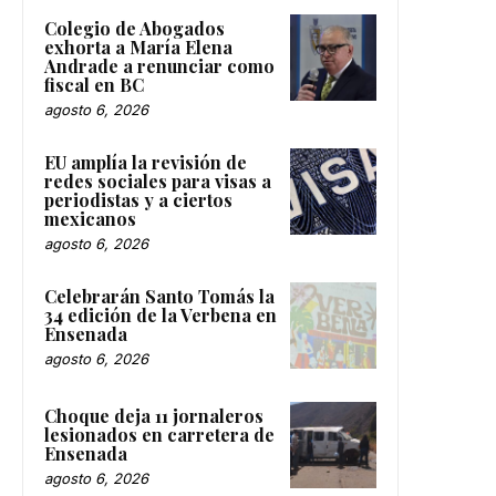
Colegio de Abogados
exhorta a María Elena
Andrade a renunciar como
fiscal en BC
agosto 6, 2026
EU amplía la revisión de
redes sociales para visas a
periodistas y a ciertos
mexicanos
agosto 6, 2026
Celebrarán Santo Tomás la
34 edición de la Verbena en
Ensenada
agosto 6, 2026
Choque deja 11 jornaleros
lesionados en carretera de
Ensenada
agosto 6, 2026