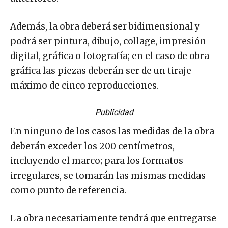
Además, la obra deberá ser bidimensional y
podrá ser pintura, dibujo, collage, impresión
digital, gráfica o fotografía; en el caso de obra
gráfica las piezas deberán ser de un tiraje
máximo de cinco reproducciones.
Publicidad
En ninguno de los casos las medidas de la obra
deberán exceder los 200 centímetros,
incluyendo el marco; para los formatos
irregulares, se tomarán las mismas medidas
como punto de referencia.
La obra necesariamente tendrá que entregarse