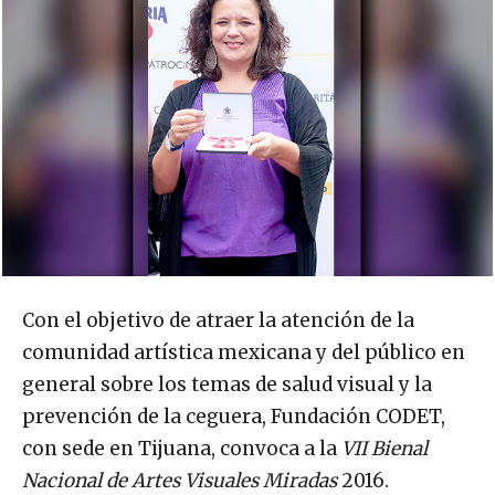
Con el objetivo de atraer la atención de la
comunidad artística mexicana y del público en
general sobre los temas de salud visual y la
prevención de la ceguera, Fundación CODET,
con sede en Tijuana, convoca a la
VII Bienal
Nacional de Artes Visuales Miradas
2016.