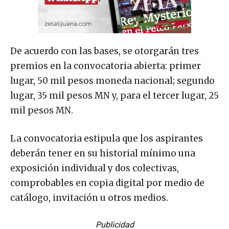
De acuerdo con las bases, se otorgarán tres
premios en la convocatoria abierta: primer
lugar, 50 mil pesos moneda nacional; segundo
lugar, 35 mil pesos MN y, para el tercer lugar, 25
mil pesos MN.
La convocatoria estipula que los aspirantes
deberán tener en su historial mínimo una
exposición individual y dos colectivas,
comprobables en copia digital por medio de
catálogo, invitación u otros medios.
Publicidad