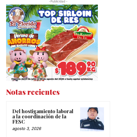
Notas recientes
Del hostigamiento laboral
a la coordinación de la
FESC
agosto 3, 2026