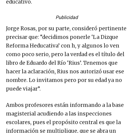
Publicidad
Jorge Rosas, por su parte, consideró pertinente
precisar que: “decidimos ponerle ‘La Dizque
Reforma Heducativa’ con h, y algunos lo ven
como poco serio, pero la verdad es el título del
libro de Eduardo del Río ‘Rius’. Tenemos que
hacer la aclaración, Rius nos autorizó usar ese
nombre. Lo invitamos pero por su edad ya no
puede viajar”.
Ambos profesores están informando a la base
magisterial acudiendo a las inspecciones
escolares, pues el propósito central es que la
información se multiplique, que se abra un