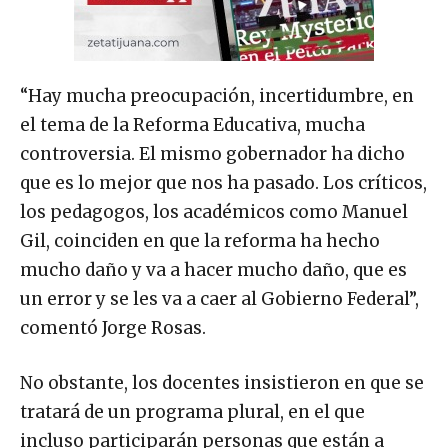
“Hay mucha preocupación, incertidumbre, en
el tema de la Reforma Educativa, mucha
controversia. El mismo gobernador ha dicho
que es lo mejor que nos ha pasado. Los críticos,
los pedagogos, los académicos como Manuel
Gil, coinciden en que la reforma ha hecho
mucho daño y va a hacer mucho daño, que es
un error y se les va a caer al Gobierno Federal”,
comentó Jorge Rosas.
No obstante, los docentes insistieron en que se
tratará de un programa plural, en el que
incluso participarán personas que están a