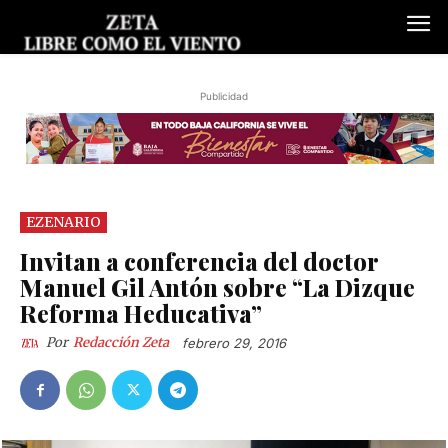
Publicidad
EZENARIO
Invitan a conferencia del doctor
Manuel Gil Antón sobre “La Dizque
Reforma Heducativa”
Por
Redacción Zeta
febrero 29, 2016