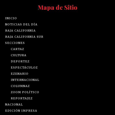
Mapa de Sitio
INICIO
NOTICIAS DEL DÍA
BAJA CALIFORNIA
BAJA CALIFORNIA SUR
SECCIONES
CARTAZ
CULTURA
DEPORTEZ
ESPECTÁCULOZ
EZENARIO
INTERNACIONAL
COLUMNAZ
ZOOM POLÍTICO
REPORTAJEZ
NACIONAL
EDICIÓN IMPRESA
NOSOTROS