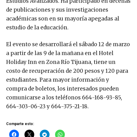
de publicaciones y sus investigaciones
académicas son en su mayoría apegadas al
estudio de la educación.
El evento se desarrollará el sábado 12 de marzo
a partir de las 9 de la mañana en el Hotel
Holiday Inn en Zona Río Tijuana, tiene un
costo de recuperación de 200 pesos y 120 para
estudiantes. Para mayor información y
compra de boletos, los interesados pueden
comunicarse a los teléfonos 664-168-93-85,
664-303-06-23 y 664-375-21-18.
Comparte esto: