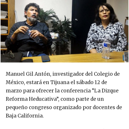
Manuel Gil Antón, investigador del Colegio de
México, estará en Tijuana el sábado 12 de
marzo para ofrecer la conferencia “La Dizque
Reforma Heducativa”, como parte de un
pequeño congreso organizado por docentes de
Baja California.
Los profesores Jorge Rosas y Sara Fernández,