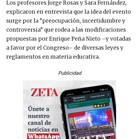
explicaron en entrevista que la idea del evento
surge por la “preocupación, incertidumbre y
controversia” que rodea a las modificaciones
propuestas por Enrique Peña Nieto –y votadas
a favor por el Congreso– de diversas leyes y
reglamentos en materia educativa.
Publicidad