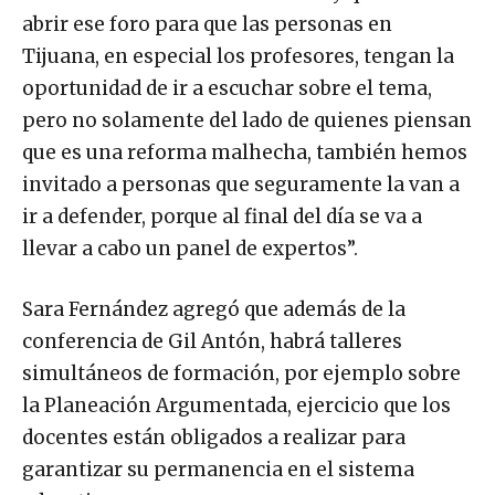
abrir ese foro para que las personas en
Tijuana, en especial los profesores, tengan la
oportunidad de ir a escuchar sobre el tema,
pero no solamente del lado de quienes piensan
que es una reforma malhecha, también hemos
invitado a personas que seguramente la van a
ir a defender, porque al final del día se va a
llevar a cabo un panel de expertos”.
Sara Fernández agregó que además de la
conferencia de Gil Antón, habrá talleres
simultáneos de formación, por ejemplo sobre
la Planeación Argumentada, ejercicio que los
docentes están obligados a realizar para
garantizar su permanencia en el sistema
educativo.