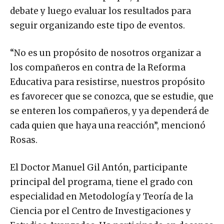
debate y luego evaluar los resultados para
seguir organizando este tipo de eventos.
“No es un propósito de nosotros organizar a
los compañeros en contra de la Reforma
Educativa para resistirse, nuestros propósito
es favorecer que se conozca, que se estudie, que
se enteren los compañeros, y ya dependerá de
cada quien que haya una reacción”, mencionó
Rosas.
El Doctor Manuel Gil Antón, participante
principal del programa, tiene el grado con
especialidad en Metodología y Teoría de la
Ciencia por el Centro de Investigaciones y
Estudios Avanzados. Ha participado en decenas