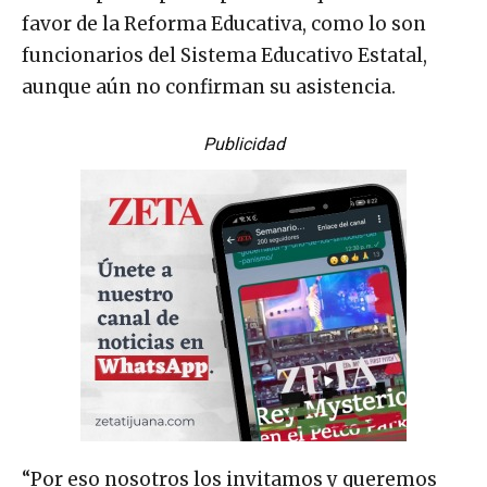
favor de la Reforma Educativa, como lo son
funcionarios del Sistema Educativo Estatal,
aunque aún no confirman su asistencia.
Publicidad
“Por eso nosotros los invitamos y queremos