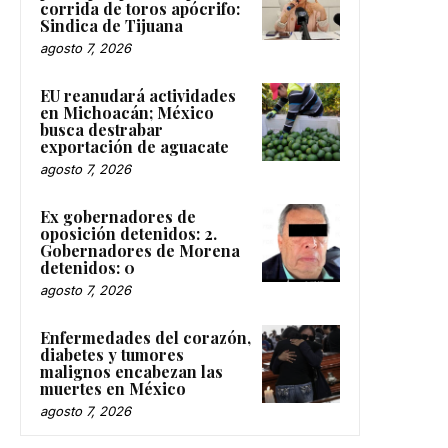
corrida de toros apócrifo:
Sindica de Tijuana
agosto 7, 2026
EU reanudará actividades
en Michoacán; México
busca destrabar
exportación de aguacate
agosto 7, 2026
Ex gobernadores de
oposición detenidos: 2.
Gobernadores de Morena
detenidos: 0
agosto 7, 2026
Enfermedades del corazón,
diabetes y tumores
malignos encabezan las
muertes en México
agosto 7, 2026