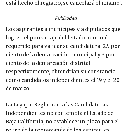
está hecho el registro, se cancelará el mismo”.
Publicidad
Los aspirantes a munícipes y a diputados que
logren el porcentaje del listado nominal
requerido para validar su candidatura, 2.5 por
ciento de la demarcación municipal y 3 por
ciento de la demarcación distrital,
respectivamente, obtendrían su constancia
como candidatos independientes el 19 y el 20
de marzo.
La Ley que Reglamenta las Candidaturas
Independientes no contempla el Estado de
Baja California, no establece un plazo para el
retiro de la propaganda de los aspirantes.