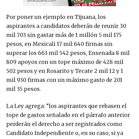
Por poner un ejemplo en Tijuana, los
aspirantes a candidatos deberán de reunir 30
mil 703 sin gastar más de 1 millón 5 mil 175
pesos, en Mexicali 17 mil 640 firmas sin
superar los 663 mil 542 pesos, Ensenada 8 mil
809 apoyos con un tope máximo de 428 mil
502 pesos y en Rosarito y Tecate 2 mil 12 y 1
mil 930 firmas con un máximo gasto de 201
mil 35 pesos.
La Ley agrega: “los aspirantes que rebasen el
tope de gastos señalado en el párrafo anterior
perderán el derecho a ser registrados como
Candidato Independiente o, en su caso, si ya