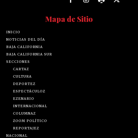
Mapa de Sitio
INICIO
NOTICIAS DEL DÍA
BAJA CALIFORNIA
BAJA CALIFORNIA SUR
SECCIONES
CARTAZ
CULTURA
DEPORTEZ
ESPECTÁCULOZ
EZENARIO
INTERNACIONAL
COLUMNAZ
ZOOM POLÍTICO
REPORTAJEZ
NACIONAL