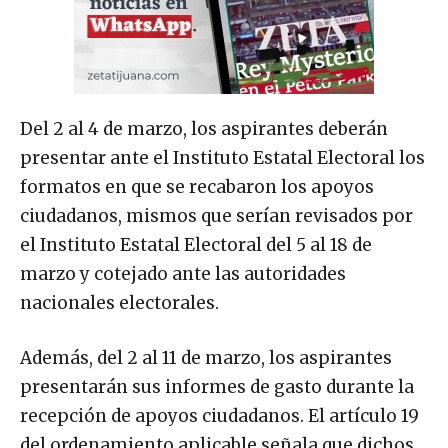
Del 2 al 4 de marzo, los aspirantes deberán
presentar ante el Instituto Estatal Electoral los
formatos en que se recabaron los apoyos
ciudadanos, mismos que serían revisados por
el Instituto Estatal Electoral del 5 al 18 de
marzo y cotejado ante las autoridades
nacionales electorales.
Además, del 2 al 11 de marzo, los aspirantes
presentarán sus informes de gasto durante la
recepción de apoyos ciudadanos. El artículo 19
del ordenamiento aplicable señala que dichos