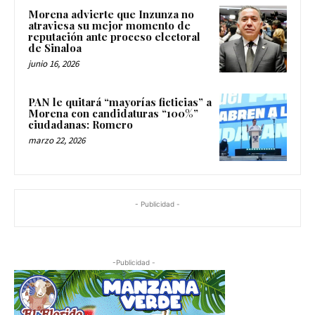
Morena advierte que Inzunza no
atraviesa su mejor momento de
reputación ante proceso electoral
de Sinaloa
junio 16, 2026
PAN le quitará “mayorías ficticias” a
Morena con candidaturas “100%”
ciudadanas: Romero
marzo 22, 2026
- Publicidad -
-Publicidad -