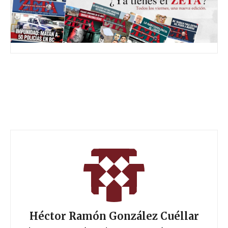
Héctor Ramón González Cuéllar