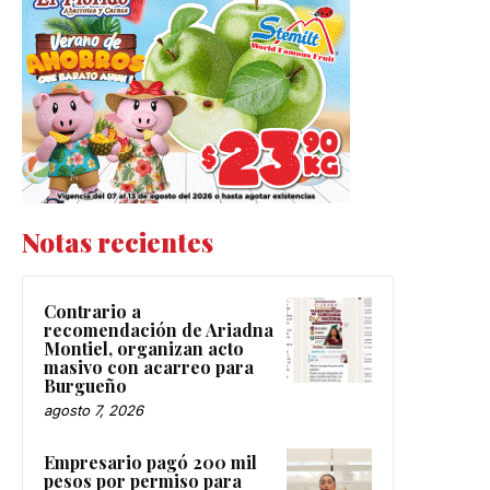
Notas recientes
Contrario a
recomendación de Ariadna
Montiel, organizan acto
masivo con acarreo para
Burgueño
agosto 7, 2026
Empresario pagó 200 mil
pesos por permiso para