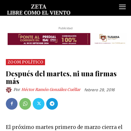
Publicidad
ZOOM POLÍTICO
Después del martes, ni una firmas
más
Por
Héctor Ramón González Cuéllar
febrero 29, 2016
El próximo martes primero de marzo cierra el