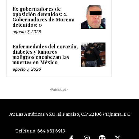
Ex gobernadores de
oposición detenidos: 2.
Gobernadores de Morena
detenidos: 0
agosto 7, 2026
Enfermedades del corazón,
diabetes y tumores
malignos encabezan las
muertes en México
agosto 7, 2026
-Publicidad -
Av. Las Américas 4633, El Paraíso, C.P. 22106 / Tijuana, B.C.
Teléfono: 664 681 6913