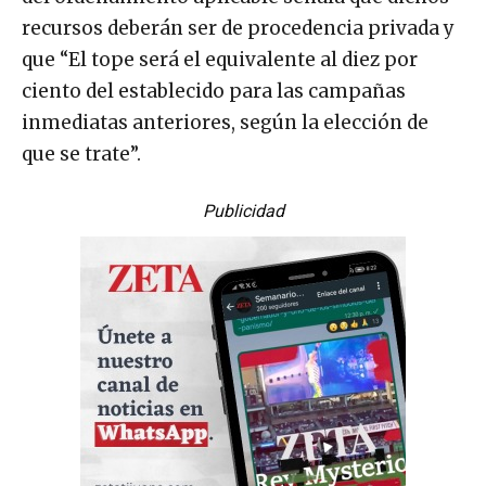
recursos deberán ser de procedencia privada y
que “El tope será el equivalente al diez por
ciento del establecido para las campañas
inmediatas anteriores, según la elección de
que se trate”.
Publicidad