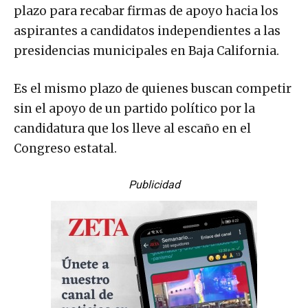
plazo para recabar firmas de apoyo hacia los
aspirantes a candidatos independientes a las
presidencias municipales en Baja California.
Es el mismo plazo de quienes buscan competir
sin el apoyo de un partido político por la
candidatura que los lleve al escaño en el
Congreso estatal.
Publicidad