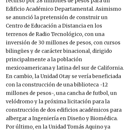
recurso por 28 millones de pesos para un
Edificio Académico Departamental. Asimismo
se anunció la pretensión de construir un
Centro de Educación a Distancia en los
terrenos de Radio Tecnológico, con una
inversión de 30 millones de pesos, con cursos
bilingües y de carácter binacional, dirigido
principalmente a la población
mexicoamericana y latina del sur de California.
En cambio, la Unidad Otay se vería beneficiada
con la construcción de una biblioteca -12
millones de pesos-, una cancha de futbol, un
velódromo y la próxima licitación para la
construcción de dos edificios académicos para
albergar a Ingeniería en Diseño y Biomédica.
Por último, en la Unidad Tomás Aquino ya