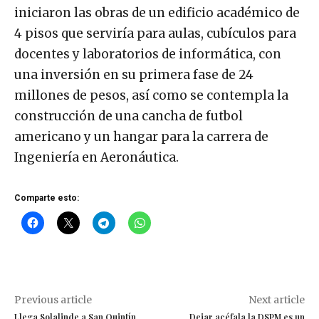
iniciaron las obras de un edificio académico de
4 pisos que serviría para aulas, cubículos para
docentes y laboratorios de informática, con
una inversión en su primera fase de 24
millones de pesos, así como se contempla la
construcción de una cancha de futbol
americano y un hangar para la carrera de
Ingeniería en Aeronáutica.
Comparte esto:
Previous article
Next article
Llega Solalinde a San Quintín
Dejar acéfala la DSPM es un