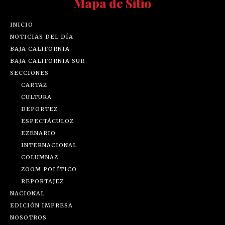
Mapa de Sitio
INICIO
NOTICIAS DEL DÍA
BAJA CALIFORNIA
BAJA CALIFORNIA SUR
SECCIONES
CARTAZ
CULTURA
DEPORTEZ
ESPECTÁCULOZ
EZENARIO
INTERNACIONAL
COLUMNAZ
ZOOM POLÍTICO
REPORTAJEZ
NACIONAL
EDICIÓN IMPRESA
NOSOTROS