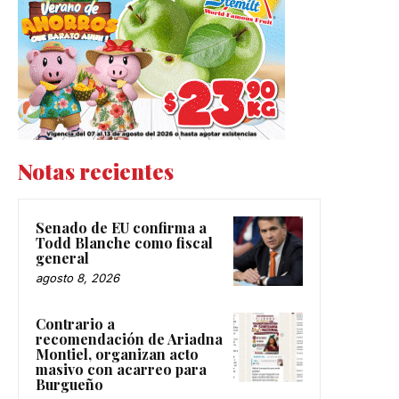
Notas recientes
Senado de EU confirma a
Todd Blanche como fiscal
general
agosto 8, 2026
Contrario a
recomendación de Ariadna
Montiel, organizan acto
masivo con acarreo para
Burgueño