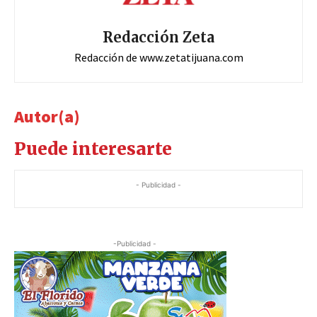
Redacción Zeta
Redacción de www.zetatijuana.com
Autor(a)
Puede interesarte
- Publicidad -
-Publicidad -