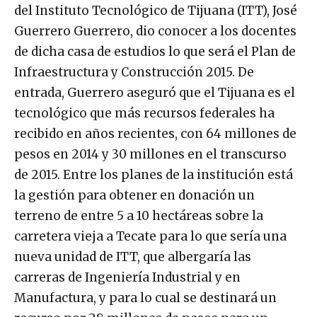
del Instituto Tecnológico de Tijuana (ITT), José
Guerrero Guerrero, dio conocer a los docentes
de dicha casa de estudios lo que será el Plan de
Infraestructura y Construcción 2015. De
entrada, Guerrero aseguró que el Tijuana es el
tecnológico que más recursos federales ha
recibido en años recientes, con 64 millones de
pesos en 2014 y 30 millones en el transcurso
de 2015. Entre los planes de la institución está
la gestión para obtener en donación un
terreno de entre 5 a 10 hectáreas sobre la
carretera vieja a Tecate para lo que sería una
nueva unidad de ITT, que albergaría las
carreras de Ingeniería Industrial y en
Manufactura, y para lo cual se destinará un