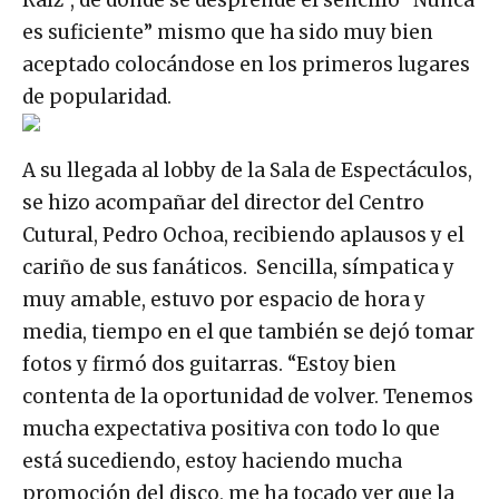
es suficiente” mismo que ha sido muy bien
aceptado colocándose en los primeros lugares
de popularidad.
A su llegada al lobby de la Sala de Espectáculos,
se hizo acompañar del director del Centro
Cutural, Pedro Ochoa, recibiendo aplausos y el
cariño de sus fanáticos. Sencilla, símpatica y
muy amable, estuvo por espacio de hora y
media, tiempo en el que también se dejó tomar
fotos y firmó dos guitarras. “Estoy bien
contenta de la oportunidad de volver. Tenemos
mucha expectativa positiva con todo lo que
está sucediendo, estoy haciendo mucha
promoción del disco, me ha tocado ver que la