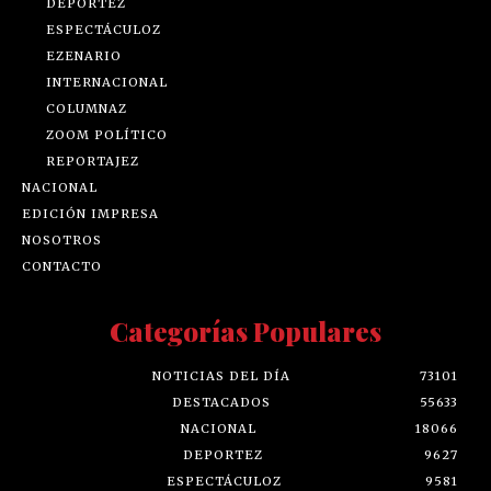
DEPORTEZ
ESPECTÁCULOZ
EZENARIO
INTERNACIONAL
COLUMNAZ
ZOOM POLÍTICO
REPORTAJEZ
NACIONAL
EDICIÓN IMPRESA
NOSOTROS
CONTACTO
Categorías Populares
NOTICIAS DEL DÍA
73101
DESTACADOS
55633
NACIONAL
18066
DEPORTEZ
9627
ESPECTÁCULOZ
9581