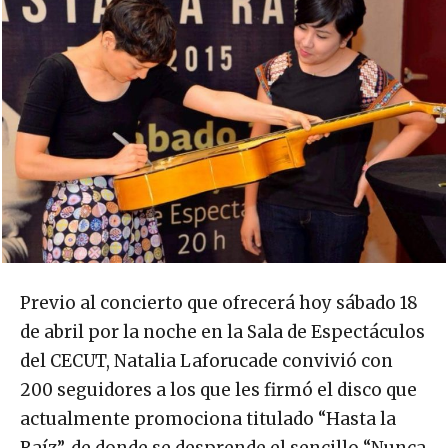
Previo al concierto que ofrecerá hoy sábado 18
de abril por la noche en la Sala de Espectáculos
del CECUT, Natalia Laforucade convivió con
200 seguidores a los que les firmó el disco que
actualmente promociona titulado “Hasta la
Raíz”, de donde se desprende el sencillo “Nunca