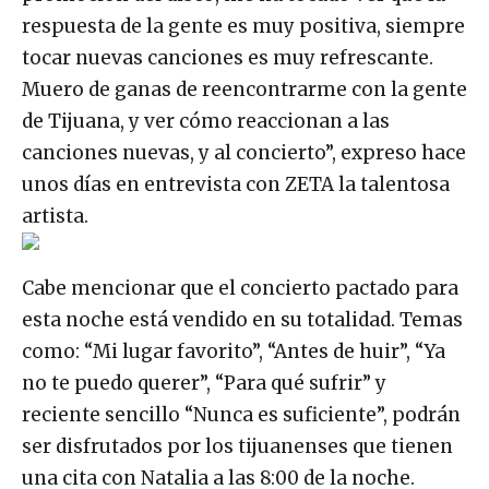
respuesta de la gente es muy positiva, siempre
tocar nuevas canciones es muy refrescante.
Muero de ganas de reencontrarme con la gente
de Tijuana, y ver cómo reaccionan a las
canciones nuevas, y al concierto”, expreso hace
unos días en entrevista con ZETA la talentosa
artista.
Cabe mencionar que el concierto pactado para
esta noche está vendido en su totalidad. Temas
como: “Mi lugar favorito”, “Antes de huir”, “Ya
no te puedo querer”, “Para qué sufrir” y
reciente sencillo “Nunca es suficiente”, podrán
ser disfrutados por los tijuanenses que tienen
una cita con Natalia a las 8:00 de la noche.