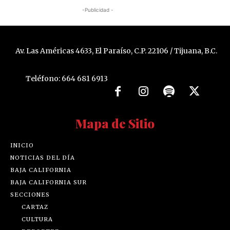
-Publicidad -
Av. Las Américas 4633, El Paraíso, C.P. 22106 / Tijuana, B.C.
Teléfono: 664 681 6913
Mapa de Sitio
INICIO
NOTICIAS DEL DÍA
BAJA CALIFORNIA
BAJA CALIFORNIA SUR
SECCIONES
CARTAZ
CULTURA