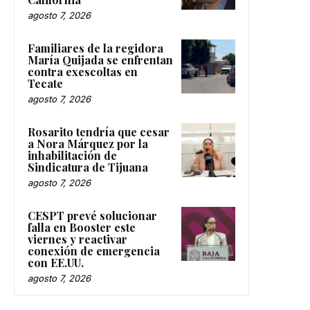
agosto 7, 2026
Familiares de la regidora
María Quijada se enfrentan
contra exescoltas en
Tecate
agosto 7, 2026
Rosarito tendría que cesar
a Nora Márquez por la
inhabilitación de
Sindicatura de Tijuana
agosto 7, 2026
CESPT prevé solucionar
falla en Booster este
viernes y reactivar
conexión de emergencia
con EE.UU.
agosto 7, 2026