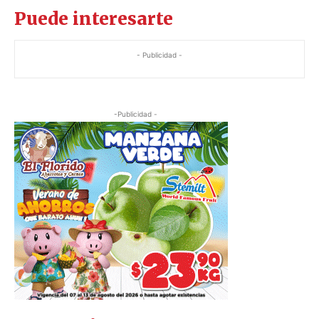
Puede interesarte
- Publicidad -
-Publicidad -