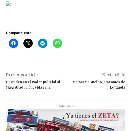
Comparte esto:
Previous article
Next article
Despiden en el Poder Judicial al
Matones a sueldo, atacantes de
Magistrado López Magaña
Leyzaola
- Publicidad -