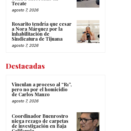
Tecate
agosto 7, 2026
Rosarito tendría que cesar
a Nora Márquez por la
inhabilitación de
Sindicatura de Tijuana
agosto 7, 2026
Destacadas
Vinculan a proceso al “R1”,
pero no por el homicidio
de Carlos Manzo
agosto 7, 2026
Coordinador Buenrostro
niega rezago de carpetas
de investigación en Baja
California