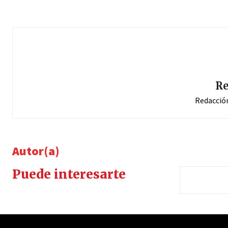
Re
Redacció
Autor(a)
Puede interesarte