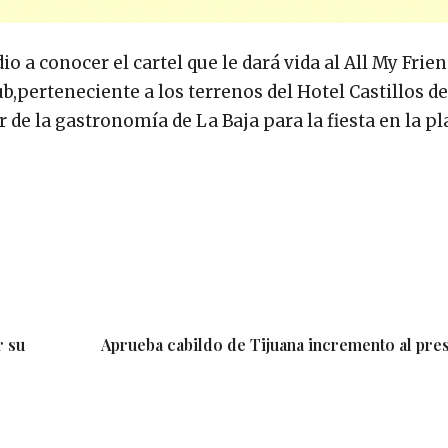
 a conocer el cartel que le dará vida al All My Frien
ub,perteneciente a los terrenos del Hotel Castillos de
 de la gastronomía de La Baja para la fiesta en la pl
r su
Aprueba cabildo de Tijuana incremento al pre