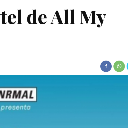
tel de All My