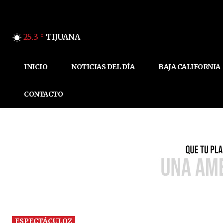
25.3
TIJUANA
C
INICIO
NOTICIAS DEL DÍA
BAJA CALIFORNIA
CONTACTO
ESPECTÁCULOZ