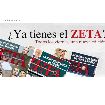
- Publicidad -