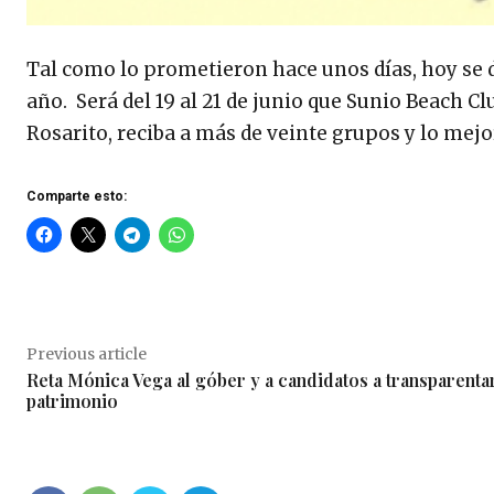
Tal como lo prometieron hace unos días, hoy se dio
año. Será del 19 al 21 de junio que Sunio Beach Cl
Rosarito, reciba a más de veinte grupos y lo mejor
Comparte esto:
Previous article
Reta Mónica Vega al góber y a candidatos a transparenta
patrimonio