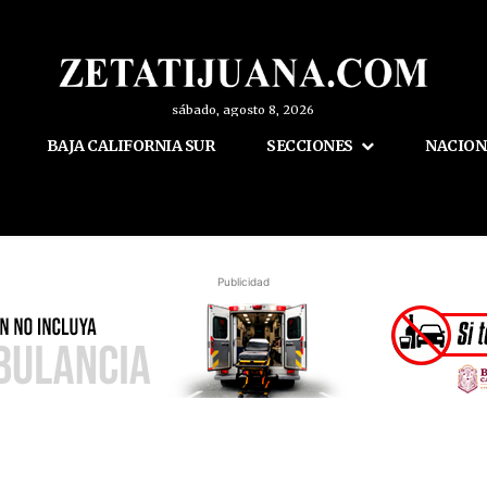
sábado, agosto 8, 2026
BAJA CALIFORNIA SUR
SECCIONES
NACION
Publicidad