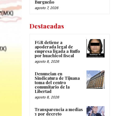
Burgueño
agosto 7, 2026
Destacadas
FGR detiene a
apoderada legal de
empresa ligada a Ruffo
por huachicol fiscal
agosto 8, 2026
Denuncian en
Sindicatura de Tijuana
toma del centro
comunitario de la
Libertad
agosto 8, 2026
Transparencia a medias
y por decreto