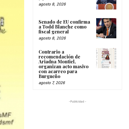
agosto 8, 2026
Senado de EU confirma
a Todd Blanche como
fiscal general
agosto 8, 2026
Contrario a
recomendación de
Ariadna Montiel,
organizan acto masivo
con acarreo para
Burgueño
agosto 7, 2026
-Publicidad -