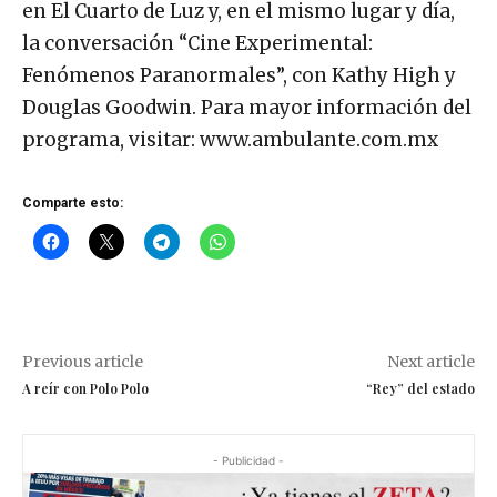
en El Cuarto de Luz y, en el mismo lugar y día,
la conversación “Cine Experimental:
Fenómenos Paranormales”, con Kathy High y
Douglas Goodwin. Para mayor información del
programa, visitar: www.ambulante.com.mx
Comparte esto:
Previous article
Next article
A reír con Polo Polo
“Rey” del estado
- Publicidad -