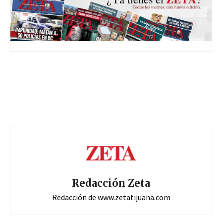
Redacción Zeta
Redacción de www.zetatijuana.com