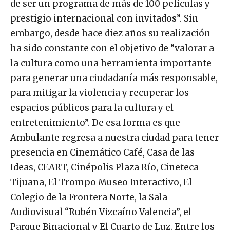
de ser un programa de más de 100 películas y
prestigio internacional con invitados”. Sin
embargo, desde hace diez años su realización
ha sido constante con el objetivo de “valorar a
la cultura como una herramienta importante
para generar una ciudadanía más responsable,
para mitigar la violencia y recuperar los
espacios públicos para la cultura y el
entretenimiento”. De esa forma es que
Ambulante regresa a nuestra ciudad para tener
presencia en Cinemático Café, Casa de las
Ideas, CEART, Cinépolis Plaza Río, Cineteca
Tijuana, El Trompo Museo Interactivo, El
Colegio de la Frontera Norte, la Sala
Audiovisual “Rubén Vizcaíno Valencia”, el
Parque Binacional y El Cuarto de Luz. Entre los