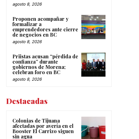
agosto 8, 2026
Proponen acompañar y
formalizar a
emprendedores ante cierre
de negocios en BC
agosto 8, 2026
Priistas acusan “pérdida de
confianza” durante
gobiernos de Morena;
celebran foro en BC
agosto 8, 2026
Destacadas
Colonias de Tijuana
afectadas por avería en el
Booster El Carrizo siguen
sin agua