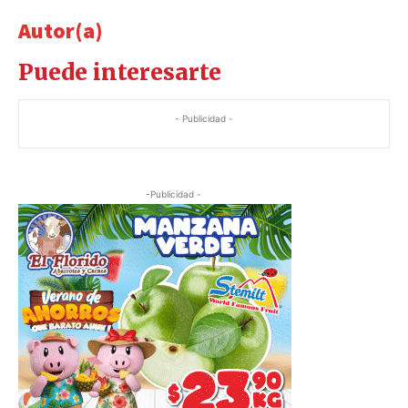
Autor(a)
Puede interesarte
- Publicidad -
-Publicidad -