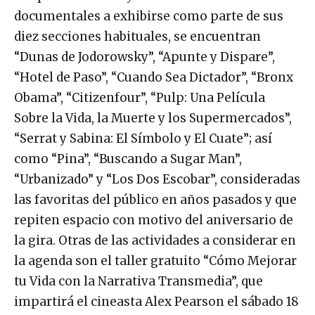
documentales a exhibirse como parte de sus
diez secciones habituales, se encuentran
“Dunas de Jodorowsky”, “Apunte y Dispare”,
“Hotel de Paso”, “Cuando Sea Dictador”, “Bronx
Obama”, “Citizenfour”, “Pulp: Una Película
Sobre la Vida, la Muerte y los Supermercados”,
“Serrat y Sabina: El Símbolo y El Cuate”; así
como “Pina”, “Buscando a Sugar Man”,
“Urbanizado” y “Los Dos Escobar”, consideradas
las favoritas del público en años pasados y que
repiten espacio con motivo del aniversario de
la gira. Otras de las actividades a considerar en
la agenda son el taller gratuito “Cómo Mejorar
tu Vida con la Narrativa Transmedia”, que
impartirá el cineasta Alex Pearson el sábado 18