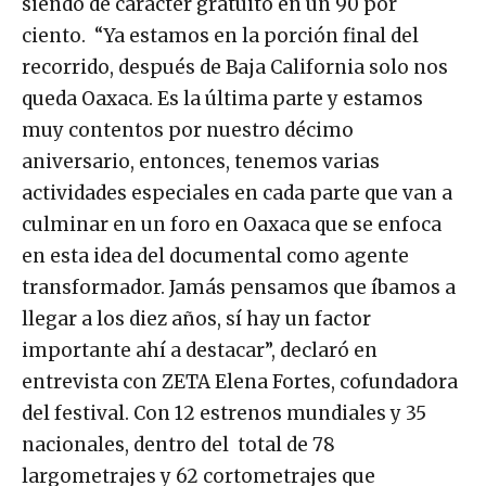
siendo de carácter gratuito en un 90 por
ciento. “Ya estamos en la porción final del
recorrido, después de Baja California solo nos
queda Oaxaca. Es la última parte y estamos
muy contentos por nuestro décimo
aniversario, entonces, tenemos varias
actividades especiales en cada parte que van a
culminar en un foro en Oaxaca que se enfoca
en esta idea del documental como agente
transformador. Jamás pensamos que íbamos a
llegar a los diez años, sí hay un factor
importante ahí a destacar”, declaró en
entrevista con ZETA Elena Fortes, cofundadora
del festival. Con 12 estrenos mundiales y 35
nacionales, dentro del total de 78
largometrajes y 62 cortometrajes que