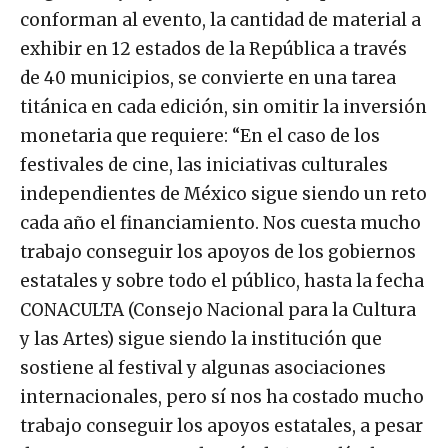
conforman al evento, la cantidad de material a
exhibir en 12 estados de la República a través
de 40 municipios, se convierte en una tarea
titánica en cada edición, sin omitir la inversión
monetaria que requiere: “En el caso de los
festivales de cine, las iniciativas culturales
independientes de México sigue siendo un reto
cada año el financiamiento. Nos cuesta mucho
trabajo conseguir los apoyos de los gobiernos
estatales y sobre todo el público, hasta la fecha
CONACULTA (Consejo Nacional para la Cultura
y las Artes) sigue siendo la institución que
sostiene al festival y algunas asociaciones
internacionales, pero sí nos ha costado mucho
trabajo conseguir los apoyos estatales, a pesar