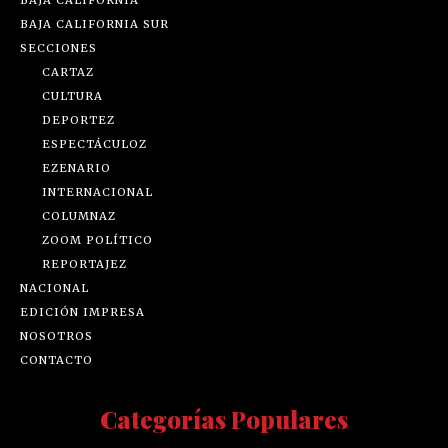
BAJA CALIFORNIA SUR
SECCIONES
CARTAZ
CULTURA
DEPORTEZ
ESPECTÁCULOZ
EZENARIO
INTERNACIONAL
COLUMNAZ
ZOOM POLÍTICO
REPORTAJEZ
NACIONAL
EDICIÓN IMPRESA
NOSOTROS
CONTACTO
Categorías Populares