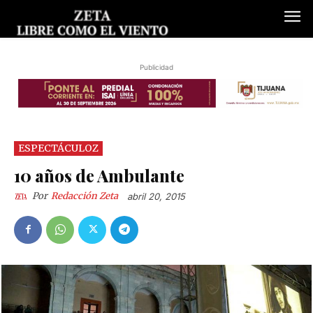
Publicidad
ESPECTÁCULOZ
10 años de Ambulante
Por
Redacción Zeta
abril 20, 2015