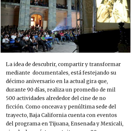
La idea de descubrir, compartir y transformar
mediante documentales, está festejando su
décimo aniversario en la actual gira que,
durante 90 días, realiza un promedio de mil
500 actividades alrededor del cine de no
ficción. Como onceava y penúltima sede del
trayecto, Baja California cuenta con eventos
del programa en Tijuana, Ensenada y Mexicali,