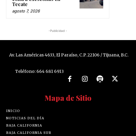
Tecate
agosto 7, 2026
-Publicidad -
Av. Las Américas 4633, El Paraíso, C.P. 22106 / Tijuana, B.C.
Teléfono: 664 681 6913
Mapa de Sitio
INICIO
NOTICIAS DEL DÍA
BAJA CALIFORNIA
BAJA CALIFORNIA SUR