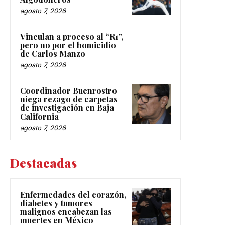
agosto 7, 2026
Vinculan a proceso al “R1”,
pero no por el homicidio
de Carlos Manzo
agosto 7, 2026
Coordinador Buenrostro
niega rezago de carpetas
de investigación en Baja
California
agosto 7, 2026
Destacadas
Enfermedades del corazón,
diabetes y tumores
malignos encabezan las
muertes en México