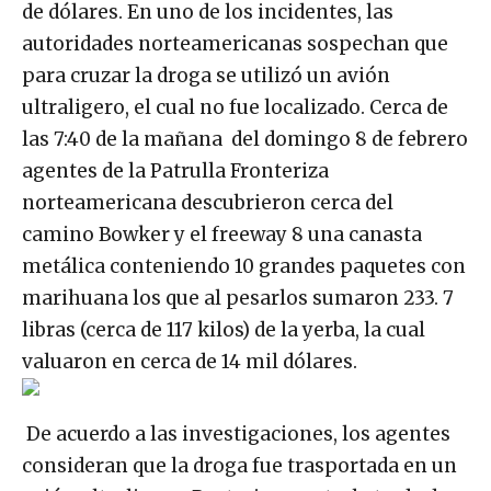
de dólares. En uno de los incidentes, las
autoridades norteamericanas sospechan que
para cruzar la droga se utilizó un avión
ultraligero, el cual no fue localizado. Cerca de
las 7:40 de la mañana del domingo 8 de febrero
agentes de la Patrulla Fronteriza
norteamericana descubrieron cerca del
camino Bowker y el freeway 8 una canasta
metálica conteniendo 10 grandes paquetes con
marihuana los que al pesarlos sumaron 233. 7
libras (cerca de 117 kilos) de la yerba, la cual
valuaron en cerca de 14 mil dólares.
De acuerdo a las investigaciones, los agentes
consideran que la droga fue trasportada en un