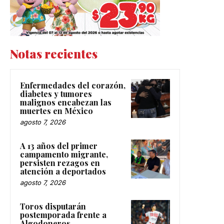
Notas recientes
Enfermedades del corazón,
diabetes y tumores
malignos encabezan las
muertes en México
agosto 7, 2026
A 13 años del primer
campamento migrante,
persisten rezagos en
atención a deportados
agosto 7, 2026
Toros disputarán
postemporada frente a
Algodoneros