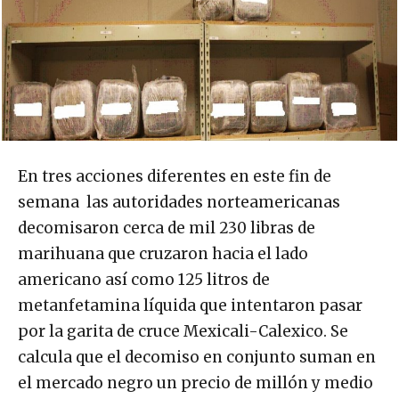
En tres acciones diferentes en este fin de
semana las autoridades norteamericanas
decomisaron cerca de mil 230 libras de
marihuana que cruzaron hacia el lado
americano así como 125 litros de
metanfetamina líquida que intentaron pasar
por la garita de cruce Mexicali-Calexico. Se
calcula que el decomiso en conjunto suman en
el mercado negro un precio de millón y medio