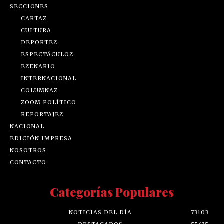
SECCIONES
CARTAZ
CULTURA
DEPORTEZ
ESPECTÁCULOZ
EZENARIO
INTERNACIONAL
COLUMNAZ
ZOOM POLÍTICO
REPORTAJEZ
NACIONAL
EDICIÓN IMPRESA
NOSOTROS
CONTACTO
Categorías Populares
NOTICIAS DEL DÍA
73103