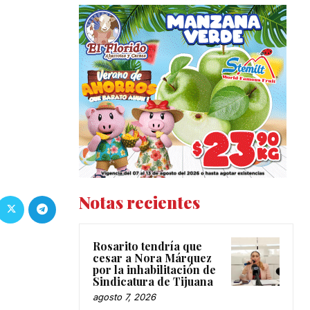
Notas recientes
Rosarito tendría que
cesar a Nora Márquez
por la inhabilitación de
Sindicatura de Tijuana
agosto 7, 2026