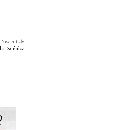
Next article
la Escénica