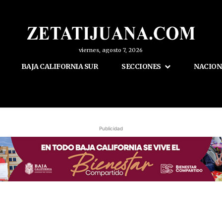
viernes, agosto 7, 2026
BAJA CALIFORNIA SUR
SECCIONES
NACION
Publicidad