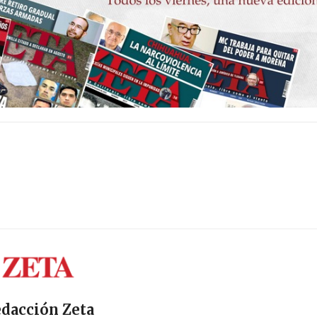
dacción Zeta