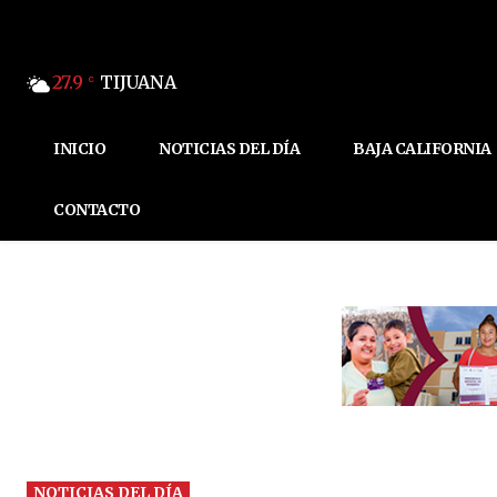
27.9
TIJUANA
C
INICIO
NOTICIAS DEL DÍA
BAJA CALIFORNIA
CONTACTO
NOTICIAS DEL DÍA