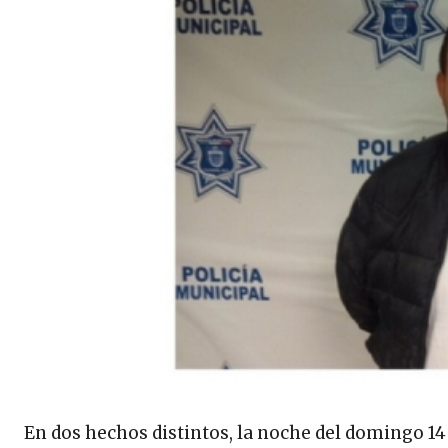
En dos hechos distintos, la noche del domingo 14 