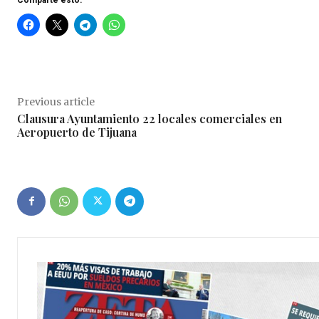
Previous article
Clausura Ayuntamiento 22 locales comerciales en
Aeropuerto de Tijuana