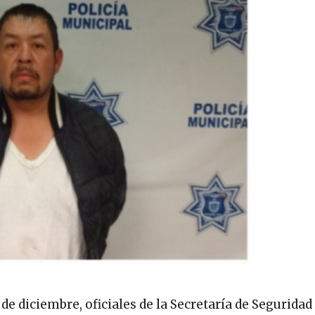
de diciembre, oficiales de la Secretaría de Seguridad