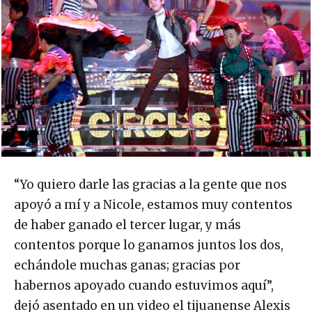
“Yo quiero darle las gracias a la gente que nos
apoyó a mí y a Nicole, estamos muy contentos
de haber ganado el tercer lugar, y más
contentos porque lo ganamos juntos los dos,
echándole muchas ganas; gracias por
habernos apoyado cuando estuvimos aquí”,
dejó asentado en un video el tijuanense Alexis