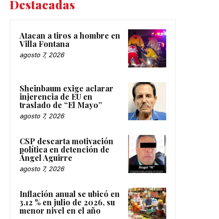
Destacadas
Atacan a tiros a hombre en
Villa Fontana
agosto 7, 2026
Sheinbaum exige aclarar
injerencia de EU en
traslado de “El Mayo”
agosto 7, 2026
CSP descarta motivación
política en detención de
Ángel Aguirre
agosto 7, 2026
Inflación anual se ubicó en
3.12 % en julio de 2026, su
menor nivel en el año