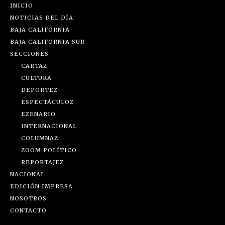
INICIO
NOTICIAS DEL DÍA
BAJA CALIFORNIA
BAJA CALIFORNIA SUR
SECCIONES
CARTAZ
CULTURA
DEPORTEZ
ESPECTÁCULOZ
EZENARIO
INTERNACIONAL
COLUMNAZ
ZOOM POLÍTICO
REPORTAJEZ
NACIONAL
EDICIÓN IMPRESA
NOSOTROS
CONTACTO