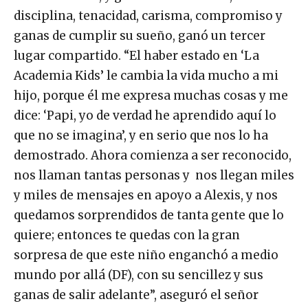
disciplina, tenacidad, carisma, compromiso y
ganas de cumplir su sueño, ganó un tercer
lugar compartido. “El haber estado en ‘La
Academia Kids’ le cambia la vida mucho a mi
hijo, porque él me expresa muchas cosas y me
dice: ‘Papi, yo de verdad he aprendido aquí lo
que no se imagina’, y en serio que nos lo ha
demostrado. Ahora comienza a ser reconocido,
nos llaman tantas personas y nos llegan miles
y miles de mensajes en apoyo a Alexis, y nos
quedamos sorprendidos de tanta gente que lo
quiere; entonces te quedas con la gran
sorpresa de que este niño enganchó a medio
mundo por allá (DF), con su sencillez y sus
ganas de salir adelante”, aseguró el señor