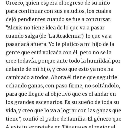
Orozco, quien espera el regreso de su niño
para continuar con sus estudios, los cuales
dejó pendientes cuando se fue a concursar.
“Alexis no tiene idea de lo que va a pasar
cuando salga (de ‘La Academia’), lo que va a
pasar acá afuera. Yo le platico a mi hijo de la
gente que está volcada con él, pero no se la
cree todavía, porque ante todo la humildad por
delante de mi hijo, y creo que esto ya nos ha
cambiado a todos. Ahora él tiene que seguirle
echando ganas, con paso firme, no soltándolo,
para que llegue al objetivo que es el andar en
los grandes escenarios. Es su sueño de toda su
vida, y creo que lo va a lograr con las ganas que
tiene”, confió el padre de familia. El género que
Alexis interpretaba en Tijuana es el regional