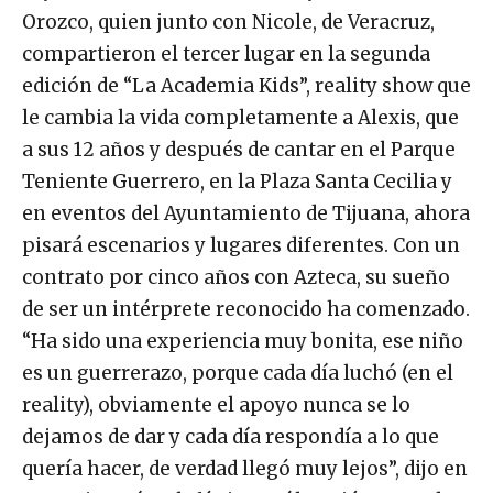
Orozco, quien junto con Nicole, de Veracruz,
compartieron el tercer lugar en la segunda
edición de “La Academia Kids”, reality show que
le cambia la vida completamente a Alexis, que
a sus 12 años y después de cantar en el Parque
Teniente Guerrero, en la Plaza Santa Cecilia y
en eventos del Ayuntamiento de Tijuana, ahora
pisará escenarios y lugares diferentes. Con un
contrato por cinco años con Azteca, su sueño
de ser un intérprete reconocido ha comenzado.
“Ha sido una experiencia muy bonita, ese niño
es un guerrerazo, porque cada día luchó (en el
reality), obviamente el apoyo nunca se lo
dejamos de dar y cada día respondía a lo que
quería hacer, de verdad llegó muy lejos”, dijo en