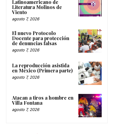
Latinoamericano de
Literatura Molinos de
Viento
agosto 7, 2026
El nuevo Protocolo
Docente para protección
de denuncias falsas
agosto 7, 2026
La reproducción asistida
en México (Primera parte)
agosto 7, 2026
Atacan a tiros a hombre en
Villa Fontana
agosto 7, 2026