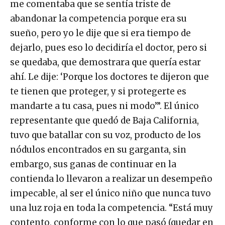
me comentaba que se sentía triste de
abandonar la competencia porque era su
sueño, pero yo le dije que si era tiempo de
dejarlo, pues eso lo decidiría el doctor, pero si
se quedaba, que demostrara que quería estar
ahí. Le dije: ‘Porque los doctores te dijeron que
te tienen que proteger, y si protegerte es
mandarte a tu casa, pues ni modo’”. El único
representante que quedó de Baja California,
tuvo que batallar con su voz, producto de los
nódulos encontrados en su garganta, sin
embargo, sus ganas de continuar en la
contienda lo llevaron a realizar un desempeño
impecable, al ser el único niño que nunca tuvo
una luz roja en toda la competencia. “Está muy
contento, conforme con lo que pasó (quedar en