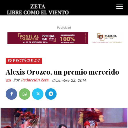
Publicidad
ESPECTÁCULOZ
Alexis Orozco, un premio merecido
Por
Redacción Zeta
diciembre 22, 2014