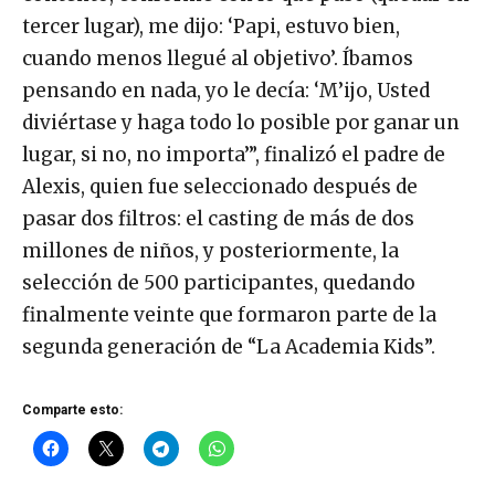
tercer lugar), me dijo: ‘Papi, estuvo bien,
cuando menos llegué al objetivo’. Íbamos
pensando en nada, yo le decía: ‘M’ijo, Usted
diviértase y haga todo lo posible por ganar un
lugar, si no, no importa’”, finalizó el padre de
Alexis, quien fue seleccionado después de
pasar dos filtros: el casting de más de dos
millones de niños, y posteriormente, la
selección de 500 participantes, quedando
finalmente veinte que formaron parte de la
segunda generación de “La Academia Kids”.
Comparte esto: