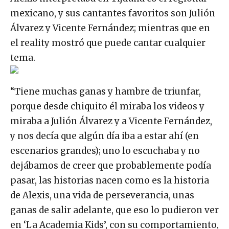
mexicano, y sus cantantes favoritos son Julión
Álvarez y Vicente Fernández; mientras que en
el reality mostró que puede cantar cualquier
tema.
“Tiene muchas ganas y hambre de triunfar,
porque desde chiquito él miraba los videos y
miraba a Julión Álvarez y a Vicente Fernández,
y nos decía que algún día iba a estar ahí (en
escenarios grandes); uno lo escuchaba y no
dejábamos de creer que probablemente podía
pasar, las historias nacen como es la historia
de Alexis, una vida de perseverancia, unas
ganas de salir adelante, que eso lo pudieron ver
en ‘La Academia Kids’, con su comportamiento,