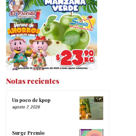
Notas recientes
Un poco de kpop
agosto 7, 2026
Surge Premio