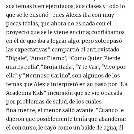
sus temas bien ejecutados, sus clases y todo lo
que se le enseñó, pues Alexis iba con muy
pocas tablas, que ahora no es nada con el
proyecto que se le viene encima; confiábamos
en él de que iba a lograr algo, pero sobrepasó
las expectativas”, compartió el entrevistado.
“Dígale”, “Amor Eterno”, “Como Quien Pierde
una Estrella”, “Bruja Hada”, “Y te Vas”, “Vivo por
ella” y “Hermoso Cariño”, son algunos de los
temas que Alexis interpretó en su paso por “La
Academia Kids”, incursión que se vio opacada
por problemas de salud, de los cuales
finalmente, el menor salió avante. “Cuando le
dijeron que posiblemente tenía que abandonar
el concurso, le cayó como un balde de agua, él