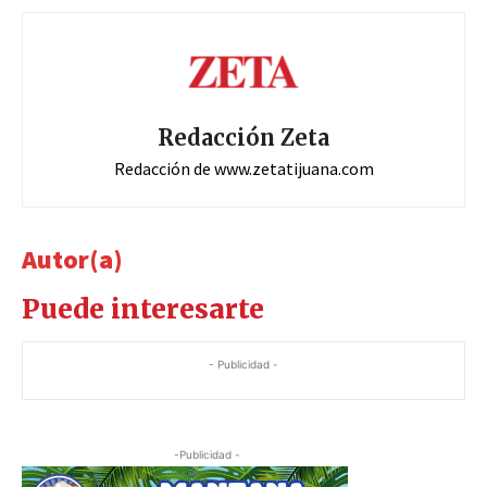
Redacción Zeta
Redacción de www.zetatijuana.com
Autor(a)
Puede interesarte
- Publicidad -
-Publicidad -