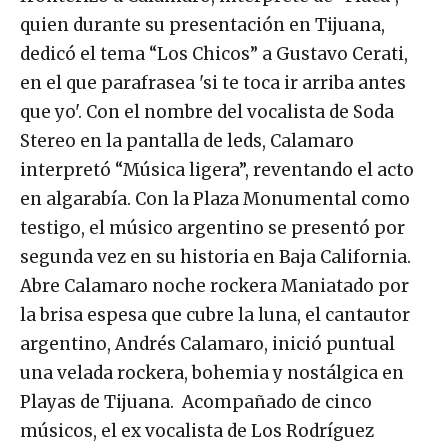
quien durante su presentación en Tijuana,
dedicó el tema “Los Chicos” a Gustavo Cerati,
en el que parafrasea 'si te toca ir arriba antes
que yo'. Con el nombre del vocalista de Soda
Stereo en la pantalla de leds, Calamaro
interpretó “Música ligera”, reventando el acto
en algarabía. Con la Plaza Monumental como
testigo, el músico argentino se presentó por
segunda vez en su historia en Baja California.
Abre Calamaro noche rockera Maniatado por
la brisa espesa que cubre la luna, el cantautor
argentino, Andrés Calamaro, inició puntual
una velada rockera, bohemia y nostálgica en
Playas de Tijuana. Acompañado de cinco
músicos, el ex vocalista de Los Rodríguez