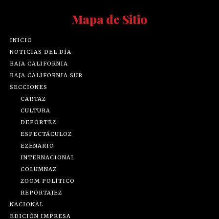
Mapa de Sitio
INICIO
NOTICIAS DEL DÍA
BAJA CALIFORNIA
BAJA CALIFORNIA SUR
SECCIONES
CARTAZ
CULTURA
DEPORTEZ
ESPECTÁCULOZ
EZENARIO
INTERNACIONAL
COLUMNAZ
ZOOM POLÍTICO
REPORTAJEZ
NACIONAL
EDICIÓN IMPRESA