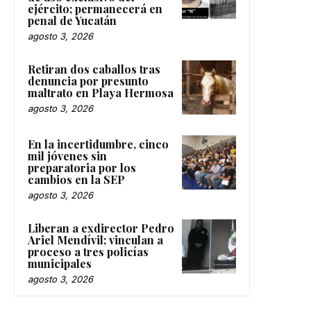
ejército; permanecerá en
penal de Yucatán
agosto 3, 2026
Retiran dos caballos tras
denuncia por presunto
maltrato en Playa Hermosa
agosto 3, 2026
En la incertidumbre, cinco
mil jóvenes sin
preparatoria por los
cambios en la SEP
agosto 3, 2026
Liberan a exdirector Pedro
Ariel Mendívil; vinculan a
proceso a tres policías
municipales
agosto 3, 2026