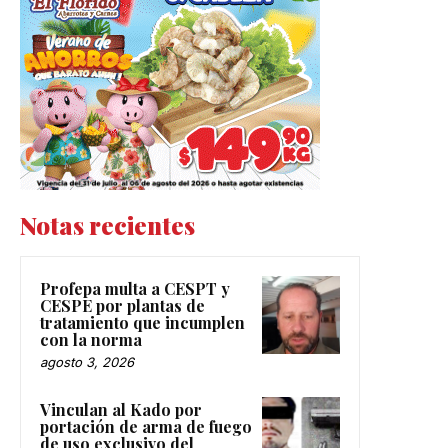
Notas recientes
Profepa multa a CESPT y
CESPE por plantas de
tratamiento que incumplen
con la norma
agosto 3, 2026
Vinculan al Kado por
portación de arma de fuego
de uso exclusivo del