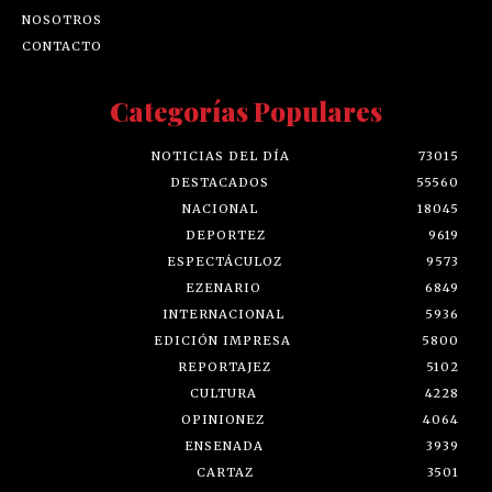
NOSOTROS
CONTACTO
Categorías Populares
NOTICIAS DEL DÍA
73015
DESTACADOS
55560
NACIONAL
18045
DEPORTEZ
9619
ESPECTÁCULOZ
9573
EZENARIO
6849
INTERNACIONAL
5936
EDICIÓN IMPRESA
5800
REPORTAJEZ
5102
CULTURA
4228
OPINIONEZ
4064
ENSENADA
3939
CARTAZ
3501