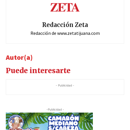
Redacción Zeta
Redacción de www.zetatijuana.com
Autor(a)
Puede interesarte
- Publicidad -
-Publicidad -