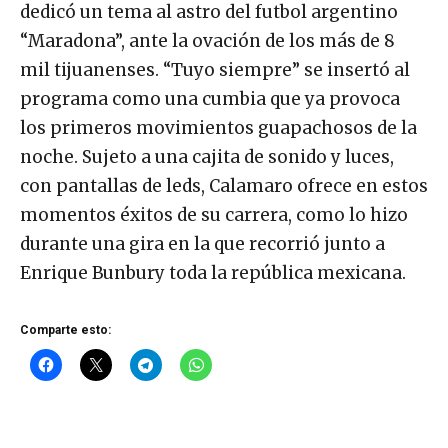
dedicó un tema al astro del futbol argentino
“Maradona”, ante la ovación de los más de 8
mil tijuanenses. “Tuyo siempre” se insertó al
programa como una cumbia que ya provoca
los primeros movimientos guapachosos de la
noche. Sujeto a una cajita de sonido y luces,
con pantallas de leds, Calamaro ofrece en estos
momentos éxitos de su carrera, como lo hizo
durante una gira en la que recorrió junto a
Enrique Bunbury toda la república mexicana.
Comparte esto: