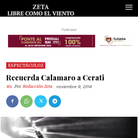
Publicidad
ESPECTÁCULOZ
Recuerda Calamaro a Cerati
Por
Redacción Zeta
noviembre 9, 2014