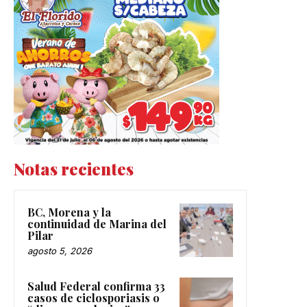
Notas recientes
BC, Morena y la
continuidad de Marina del
Pilar
agosto 5, 2026
Salud Federal confirma 33
casos de ciclosporiasis o