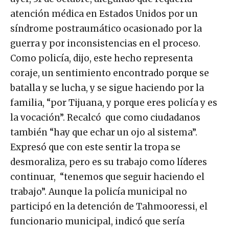
atención médica en Estados Unidos por un
síndrome postraumático ocasionado por la
guerra y por inconsistencias en el proceso.
Como policía, dijo, este hecho representa
coraje, un sentimiento encontrado porque se
batalla y se lucha, y se sigue haciendo por la
familia, “por Tijuana, y porque eres policía y es
la vocación”. Recalcó que como ciudadanos
también “hay que echar un ojo al sistema”.
Expresó que con este sentir la tropa se
desmoraliza, pero es su trabajo como líderes
continuar, “tenemos que seguir haciendo el
trabajo”. Aunque la policía municipal no
participó en la detención de Tahmooressi, el
funcionario municipal, indicó que sería