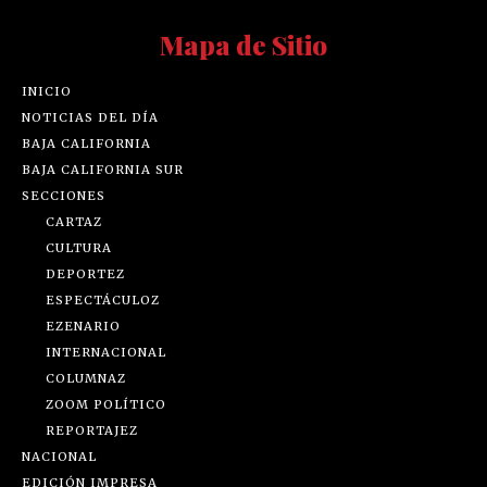
Mapa de Sitio
INICIO
NOTICIAS DEL DÍA
BAJA CALIFORNIA
BAJA CALIFORNIA SUR
SECCIONES
CARTAZ
CULTURA
DEPORTEZ
ESPECTÁCULOZ
EZENARIO
INTERNACIONAL
COLUMNAZ
ZOOM POLÍTICO
REPORTAJEZ
NACIONAL
EDICIÓN IMPRESA