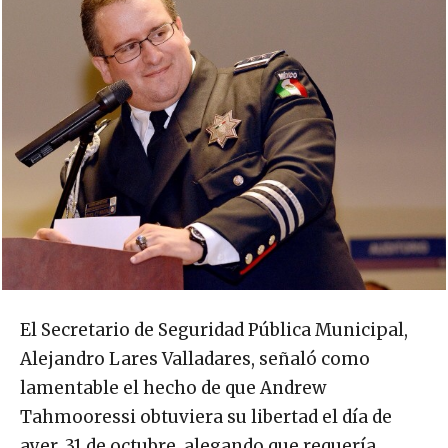
El Secretario de Seguridad Pública Municipal,
Alejandro Lares Valladares, señaló como
lamentable el hecho de que Andrew
Tahmooressi obtuviera su libertad el día de
ayer, 31 de octubre, alegando que requería