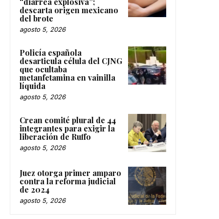
“diarrea explosiva”;
descarta origen mexicano
del brote
agosto 5, 2026
Policía española
desarticula célula del CJNG
que ocultaba
metanfetamina en vainilla
líquida
agosto 5, 2026
Crean comité plural de 44
integrantes para exigir la
liberación de Ruffo
agosto 5, 2026
Juez otorga primer amparo
contra la reforma judicial
de 2024
agosto 5, 2026