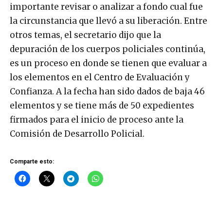
importante revisar o analizar a fondo cual fue
la circunstancia que llevó a su liberación. Entre
otros temas, el secretario dijo que la
depuración de los cuerpos policiales continúa,
es un proceso en donde se tienen que evaluar a
los elementos en el Centro de Evaluación y
Confianza. A la fecha han sido dados de baja 46
elementos y se tiene más de 50 expedientes
firmados para el inicio de proceso ante la
Comisión de Desarrollo Policial.
Comparte esto: