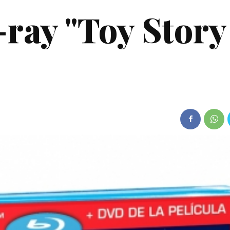
ray "Toy Story