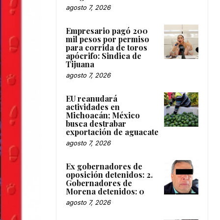
agosto 7, 2026
Empresario pagó 200
mil pesos por permiso
para corrida de toros
apócrifo: Sindica de
Tijuana
agosto 7, 2026
EU reanudará
actividades en
Michoacán; México
busca destrabar
exportación de aguacate
agosto 7, 2026
Ex gobernadores de
oposición detenidos: 2.
Gobernadores de
Morena detenidos: 0
agosto 7, 2026