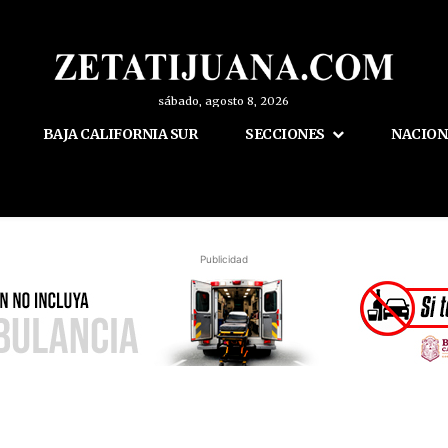
sábado, agosto 8, 2026
BAJA CALIFORNIA SUR
SECCIONES
NACION
Publicidad