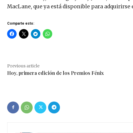
MacLane, que ya está disponible para adquirirse
Comparte esto:
Previous article
Hoy, primera edición de los Premios Fénix