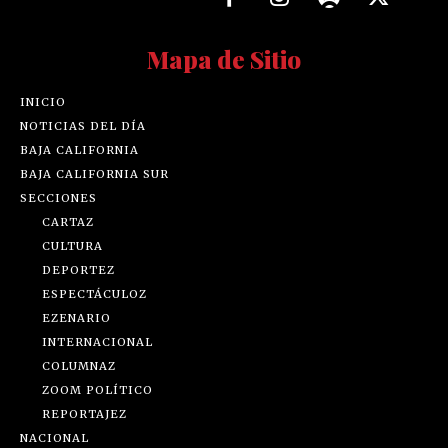
Mapa de Sitio
INICIO
NOTICIAS DEL DÍA
BAJA CALIFORNIA
BAJA CALIFORNIA SUR
SECCIONES
CARTAZ
CULTURA
DEPORTEZ
ESPECTÁCULOZ
EZENARIO
INTERNACIONAL
COLUMNAZ
ZOOM POLÍTICO
REPORTAJEZ
NACIONAL