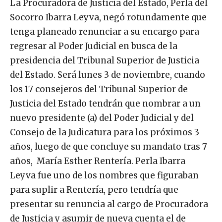
La Procuradora de Justicia del Estado, Perla del
Socorro Ibarra Leyva, negó rotundamente que
tenga planeado renunciar a su encargo para
regresar al Poder Judicial en busca de la
presidencia del Tribunal Superior de Justicia
del Estado. Será lunes 3 de noviembre, cuando
los 17 consejeros del Tribunal Superior de
Justicia del Estado tendrán que nombrar a un
nuevo presidente (a) del Poder Judicial y del
Consejo de la Judicatura para los próximos 3
años, luego de que concluye su mandato tras 7
años, María Esther Rentería. Perla Ibarra
Leyva fue uno de los nombres que figuraban
para suplir a Rentería, pero tendría que
presentar su renuncia al cargo de Procuradora
de Justicia y asumir de nueva cuenta el de