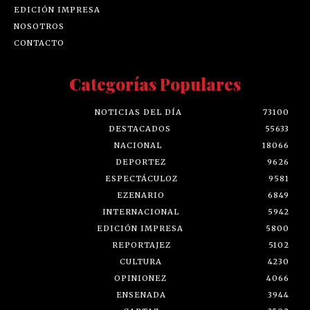
EDICIÓN IMPRESA
NOSOTROS
CONTACTO
Categorías Populares
NOTICIAS DEL DÍA
73100
DESTACADOS
55633
NACIONAL
18066
DEPORTEZ
9626
ESPECTÁCULOZ
9581
EZENARIO
6849
INTERNACIONAL
5942
EDICIÓN IMPRESA
5800
REPORTAJEZ
5102
CULTURA
4230
OPINIONEZ
4066
ENSENADA
3944