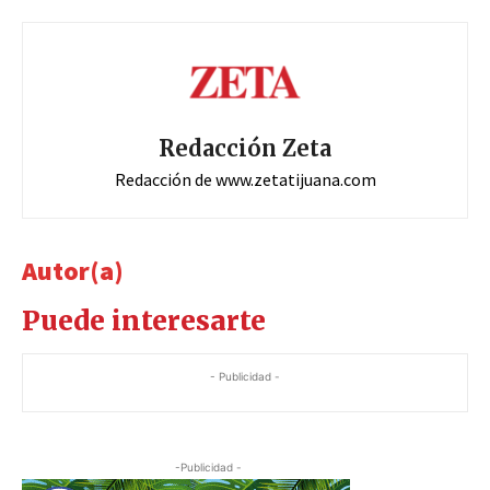
Redacción Zeta
Redacción de www.zetatijuana.com
Autor(a)
Puede interesarte
- Publicidad -
-Publicidad -