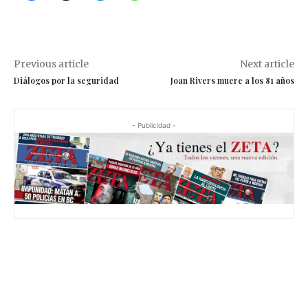
Previous article
Next article
Diálogos por la seguridad
Joan Rivers muere a los 81 años
- Publicidad -