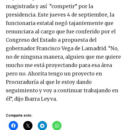
magistrada y así “competir” por la
presidencia. Este jueves 4 de septiembre, la
funcionaria estatal negó tajantemente que
renunciara al cargo que fue conferido por el
Congreso del Estado a propuesta del
gobernador Francisco Vega de Lamadrid. “No,
no de ninguna manera, alguien que me quiere
mucho me está proyectando para esa área
pero no. Ahorita tengo un proyecto en
Procuraduría al que le estoy dando
seguimiento y voy a continuar trabajando en
él”, dijo Ibarra Leyva.
Comparte esto: