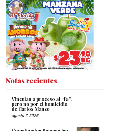
Notas recientes
Vinculan a proceso al “R1”,
pero no por el homicidio
de Carlos Manzo
agosto 7, 2026
Coordinador Buenrostro