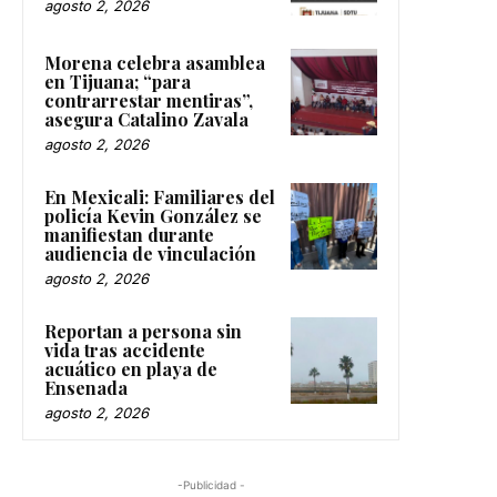
agosto 2, 2026
Morena celebra asamblea
en Tijuana; “para
contrarrestar mentiras”,
asegura Catalino Zavala
agosto 2, 2026
En Mexicali: Familiares del
policía Kevin González se
manifiestan durante
audiencia de vinculación
agosto 2, 2026
Reportan a persona sin
vida tras accidente
acuático en playa de
Ensenada
agosto 2, 2026
-Publicidad -