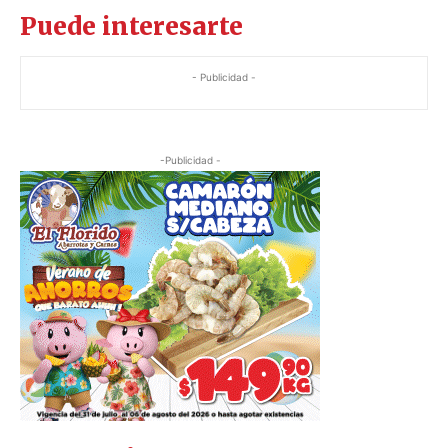
Puede interesarte
- Publicidad -
-Publicidad -