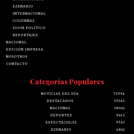
EZENARIO
INTERNACIONAL
COLUMNAZ
ZOOM POLÍTICO
REPORTAJEZ
NACIONAL
EDICIÓN IMPRESA
NOSOTROS
CONTACTO
Categorías Populares
NOTICIAS DEL DÍA
72996
DESTACADOS
55545
NACIONAL
18041
DEPORTEZ
9612
ESPECTÁCULOZ
9567
EZENARIO
6841