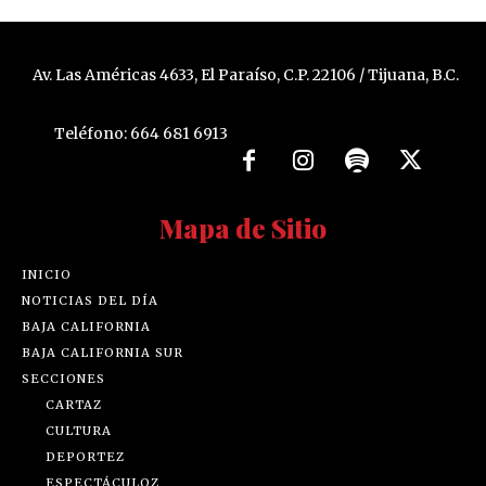
Av. Las Américas 4633, El Paraíso, C.P. 22106 / Tijuana, B.C.
Teléfono: 664 681 6913
Mapa de Sitio
INICIO
NOTICIAS DEL DÍA
BAJA CALIFORNIA
BAJA CALIFORNIA SUR
SECCIONES
CARTAZ
CULTURA
DEPORTEZ
ESPECTÁCULOZ