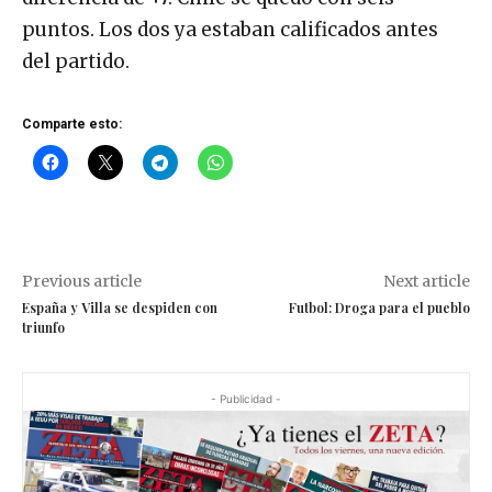
puntos. Los dos ya estaban calificados antes
del partido.
Comparte esto:
Previous article
Next article
España y Villa se despiden con
Futbol: Droga para el pueblo
triunfo
- Publicidad -