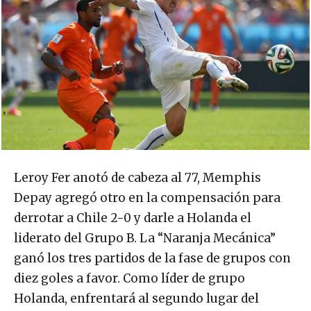
Leroy Fer anotó de cabeza al 77, Memphis
Depay agregó otro en la compensación para
derrotar a Chile 2-0 y darle a Holanda el
liderato del Grupo B. La “Naranja Mecánica”
ganó los tres partidos de la fase de grupos con
diez goles a favor. Como líder de grupo
Holanda, enfrentará al segundo lugar del