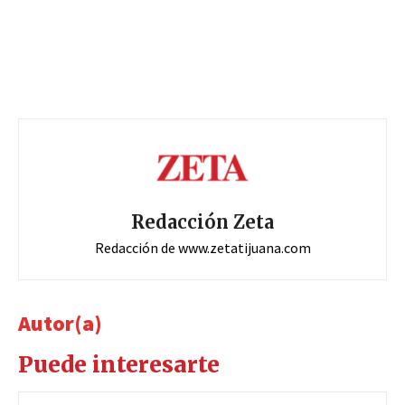
Redacción Zeta
Redacción de www.zetatijuana.com
Autor(a)
Puede interesarte