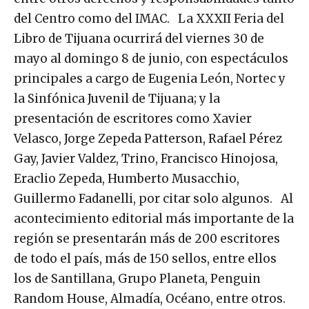
del Centro como del IMAC. La XXXII Feria del
Libro de Tijuana ocurrirá del viernes 30 de
mayo al domingo 8 de junio, con espectáculos
principales a cargo de Eugenia León, Nortec y
la Sinfónica Juvenil de Tijuana; y la
presentación de escritores como Xavier
Velasco, Jorge Zepeda Patterson, Rafael Pérez
Gay, Javier Valdez, Trino, Francisco Hinojosa,
Eraclio Zepeda, Humberto Musacchio,
Guillermo Fadanelli, por citar solo algunos. Al
acontecimiento editorial más importante de la
región se presentarán más de 200 escritores
de todo el país, más de 150 sellos, entre ellos
los de Santillana, Grupo Planeta, Penguin
Random House, Almadía, Océano, entre otros.