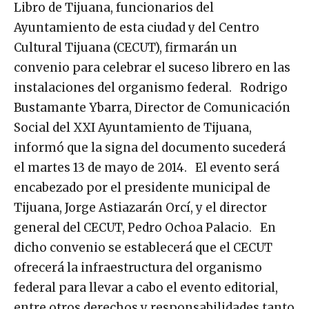
Libro de Tijuana, funcionarios del
Ayuntamiento de esta ciudad y del Centro
Cultural Tijuana (CECUT), firmarán un
convenio para celebrar el suceso librero en las
instalaciones del organismo federal. Rodrigo
Bustamante Ybarra, Director de Comunicación
Social del XXI Ayuntamiento de Tijuana,
informó que la signa del documento sucederá
el martes 13 de mayo de 2014. El evento será
encabezado por el presidente municipal de
Tijuana, Jorge Astiazarán Orcí, y el director
general del CECUT, Pedro Ochoa Palacio. En
dicho convenio se establecerá que el CECUT
ofrecerá la infraestructura del organismo
federal para llevar a cabo el evento editorial,
entre otros derechos y responsabilidades tanto