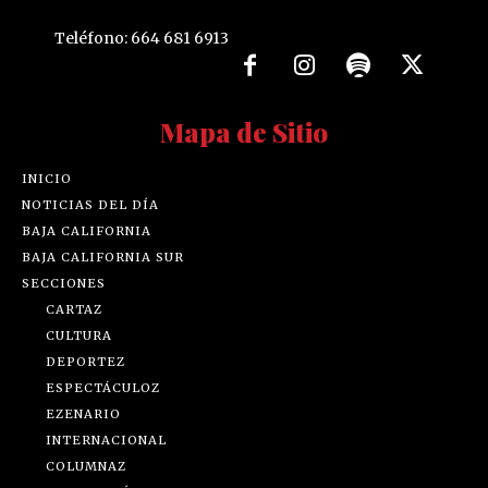
Teléfono: 664 681 6913
Mapa de Sitio
INICIO
NOTICIAS DEL DÍA
BAJA CALIFORNIA
BAJA CALIFORNIA SUR
SECCIONES
CARTAZ
CULTURA
DEPORTEZ
ESPECTÁCULOZ
EZENARIO
INTERNACIONAL
COLUMNAZ