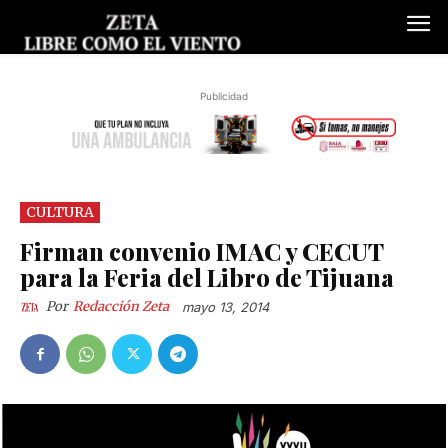
Publicidad
CULTURA
Firman convenio IMAC y CECUT
para la Feria del Libro de Tijuana
Por
Redacción Zeta
mayo 13, 2014