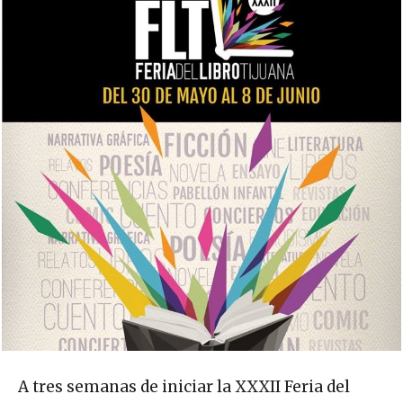
A tres semanas de iniciar la XXXII Feria del