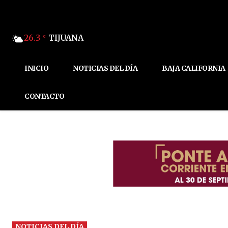
26.3
TIJUANA
C
INICIO
NOTICIAS DEL DÍA
BAJA CALIFORNIA
CONTACTO
NOTICIAS DEL DÍA