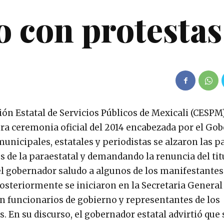
o con protestas
ón Estatal de Servicios Públicos de Mexicali (CESPM
ra ceremonia oficial del 2014 encabezada por el Go
unicipales, estatales y periodistas se alzaron las p
 de la paraestatal y demandando la renuncia del titu
l gobernador saludo a algunos de los manifestantes
osteriormente se iniciaron en la Secretaria General
 funcionarios de gobierno y representantes de los
s.
En su discurso, el gobernador estatal advirtió que