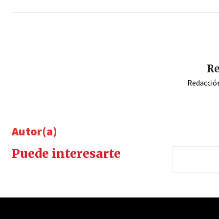
Re
Redacció
Autor(a)
Puede interesarte