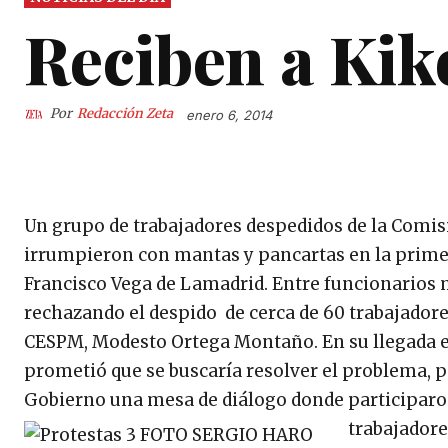
Reciben a Kik
Por
Redacción Zeta
enero 6, 2014
Un grupo de trabajadores despedidos de la Comisi
irrumpieron con mantas y pancartas en la prime
Francisco Vega de Lamadrid. Entre funcionarios m
rechazando el despido de cerca de 60 trabajadores
CESPM, Modesto Ortega Montaño. En su llegada e
prometió que se buscaría resolver el problema, p
Gobierno una mesa de diálogo donde participaron
trabajadore