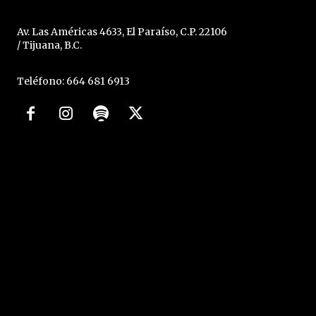
Av. Las Américas 4633, El Paraíso, C.P. 22106
/ Tijuana, B.C.
Teléfono: 664 681 6913