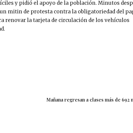
íciles y pidió el apoyo de la población. Minutos desp
n mitin de protesta contra la obligatoriedad del pa
a renovar la tarjeta de circulación de los vehículos
dad.
Mañana regresan a clases más de 692 