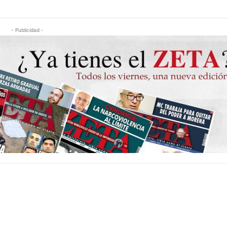
- Publicidad -