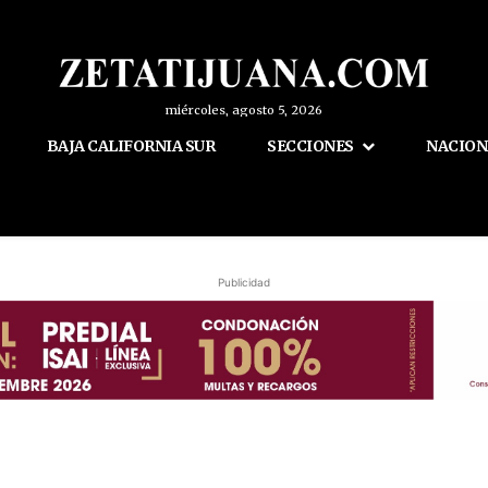
miércoles, agosto 5, 2026
BAJA CALIFORNIA SUR
SECCIONES
NACION
Publicidad