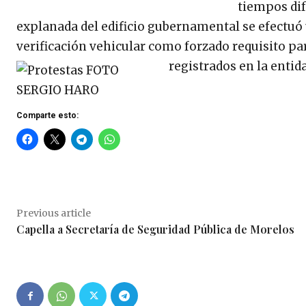
tiempos dif
explanada del edificio gubernamental se efectuó u
verificación vehicular como forzado requisito par
registrados en la enti
Comparte esto:
Previous article
Capella a Secretaría de Seguridad Pública de Morelos