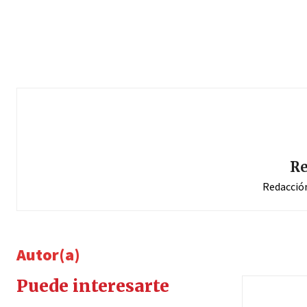
Re
Redacció
Autor(a)
Puede interesarte