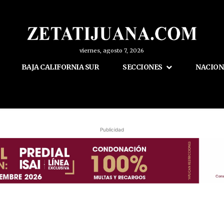
viernes, agosto 7, 2026
BAJA CALIFORNIA SUR
SECCIONES
NACION
Publicidad