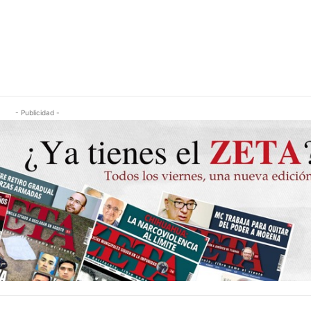
- Publicidad -