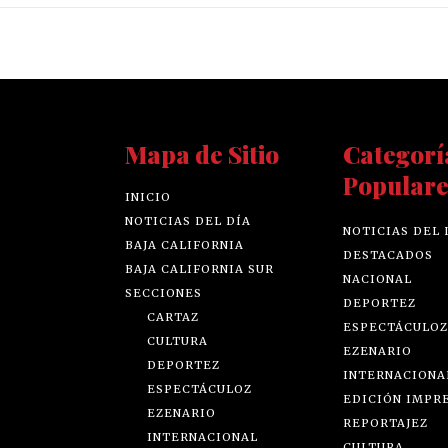
Mapa de Sitio
Categorí
Populare
INICIO
NOTICIAS DEL DÍA
NOTICIAS DEL 
BAJA CALIFORNIA
DESTACADOS
BAJA CALIFORNIA SUR
NACIONAL
SECCIONES
DEPORTEZ
CARTAZ
ESPECTÁCULOZ
CULTURA
EZENARIO
DEPORTEZ
INTERNACIONA
ESPECTÁCULOZ
EDICIÓN IMPR
EZENARIO
REPORTAJEZ
INTERNACIONAL
CULTURA