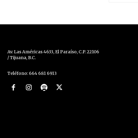
Av. Las Américas 4633, El Paraíso, C.P. 22106
/ Tijuana, B.C.
Teléfono: 664 681 6913