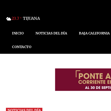
23.7
TIJUANA
C
INICIO
NOTICIAS DEL DÍA
BAJA CALIFORNIA
CONTACTO
NOTICIAS DEL DÍA