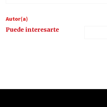
Autor(a)
Puede interesarte