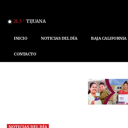
21.3
TIJUANA
C
INICIO
NOTICIAS DEL DÍA
BAJA CALIFORNIA
CONTACTO
NOTICIAS DEL DÍA