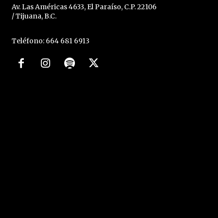
Av. Las Américas 4633, El Paraíso, C.P. 22106
/ Tijuana, B.C.
Teléfono: 664 681 6913