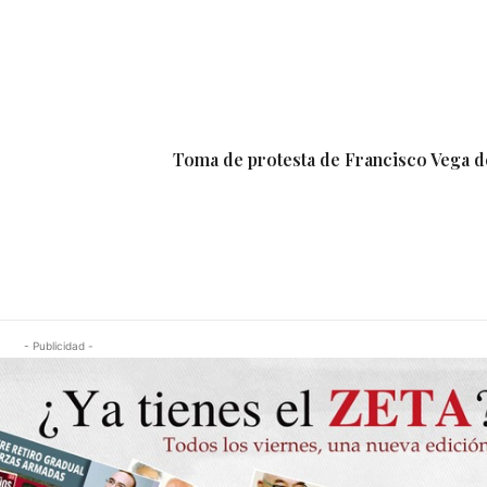
Toma de protesta de Francisco Vega 
- Publicidad -