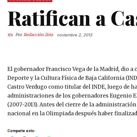
Ratifican a Ca
Por
Redacción Zeta
noviembre 2, 2013
El gobernador Francisco Vega de la Madrid, dio a c
Deporte y la Cultura Física de Baja California (IND
Castro Verdugo como titular del INDE, luego de 
administraciones de los gobernadores Eugenio E
(2007-2013). Antes del cierre de la administració
nacional en la Olimpiada después haber finalizad
Comparte esto: