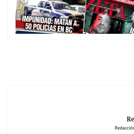
Re
Redacció