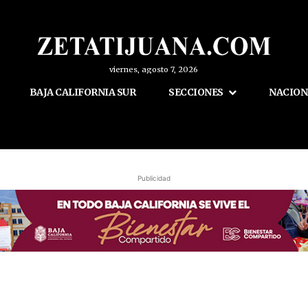
viernes, agosto 7, 2026
BAJA CALIFORNIA SUR
SECCIONES
NACION
Publicidad