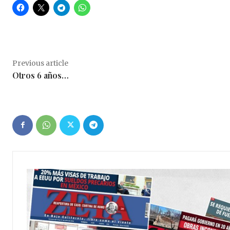
Previous article
Otros 6 años…