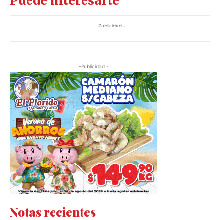
Puede interesarte
- Publicidad -
-Publicidad -
Notas recientes