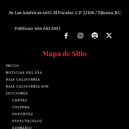
Av. Las Américas 4633, El Paraíso, C.P. 22106 / Tijuana, B.C.
Teléfono: 664 681 6913
Mapa de Sitio
INICIO
NOTICIAS DEL DÍA
BAJA CALIFORNIA
BAJA CALIFORNIA SUR
SECCIONES
CARTAZ
CULTURA
DEPORTEZ
ESPECTÁCULOZ
EZENARIO