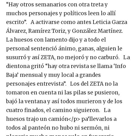
“Hay otros semanarios con otra treta y
muchos personajes y políticos leen lo allí
escrito”. A activarse como antes Leticia Garza
Álvarez, Ramírez Toriz, y González Martínez.
La huesos con lamento dijo y a todo el
personal sentenció ánimo, ganas, alguien le
susurró y así ZETA, no mejoró y no carburó. La
dientona gritó “hay otra revista se llama ‘Info
Baja’ mensual y muy local a grandes
personajes entrevista”. Los del ZETA no la
tomaron en cuenta ni las pilas se pusieron,
bajó la ventana y así todos murieron y de los
cuatro finados, el camino siguieron. La
huesos trajo un camión</p> pa’llevarlos a
todos al panteón no hubo ni sermón, ni