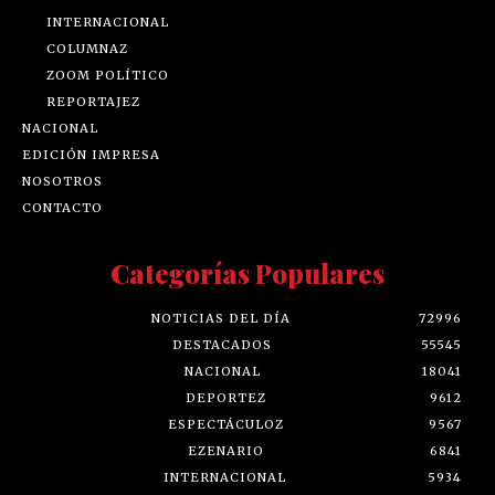
INTERNACIONAL
COLUMNAZ
ZOOM POLÍTICO
REPORTAJEZ
NACIONAL
EDICIÓN IMPRESA
NOSOTROS
CONTACTO
Categorías Populares
NOTICIAS DEL DÍA
72996
DESTACADOS
55545
NACIONAL
18041
DEPORTEZ
9612
ESPECTÁCULOZ
9567
EZENARIO
6841
INTERNACIONAL
5934