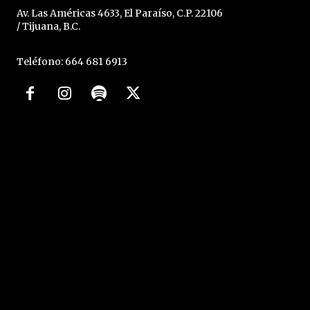
Av. Las Américas 4633, El Paraíso, C.P. 22106
/ Tijuana, B.C.
Teléfono: 664 681 6913