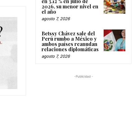
en 3.12 % en julio de
2026, su menor nivel en
el año
agosto 7, 2026
Betssy Chávez sale del
Perú rumbo a México y
ambos países reanudan
relaciones diplomáticas
agosto 7, 2026
-Publicidad -