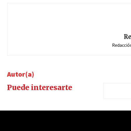
Re
Redacció
Autor(a)
Puede interesarte