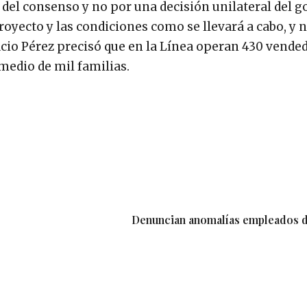
 del consenso y no por una decisión unilateral del g
royecto y las condiciones como se llevará a cabo, y 
cio Pérez precisó que en la Línea operan 430 vended
medio de mil familias.
Denuncian anomalías empleados 