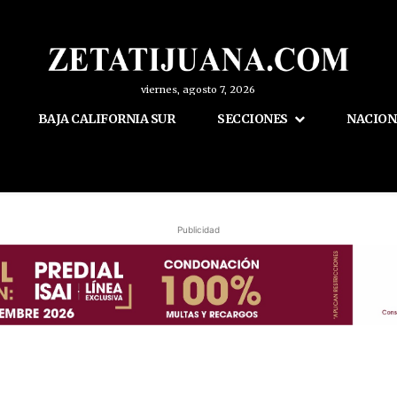
viernes, agosto 7, 2026
BAJA CALIFORNIA SUR
SECCIONES
NACION
Publicidad