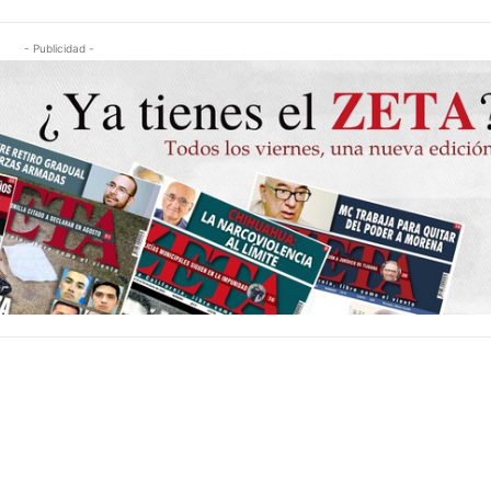
- Publicidad -