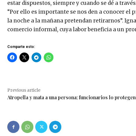
estar dispuestos, siempre y cuando se dé a través
“Por ello es importante se nos den a conocer el p
la noche a la mañana pretendan retirarnos”. Igna
comercio informal, cuya labor beneficia a un pro
Comparte esto:
Previous article
Atropella y mata a una persona; funcionarios lo protegen