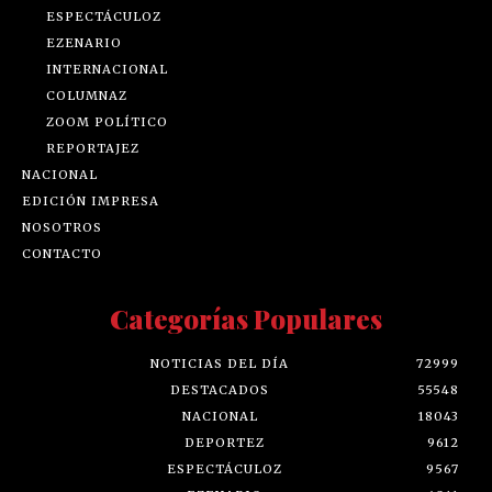
ESPECTÁCULOZ
EZENARIO
INTERNACIONAL
COLUMNAZ
ZOOM POLÍTICO
REPORTAJEZ
NACIONAL
EDICIÓN IMPRESA
NOSOTROS
CONTACTO
Categorías Populares
NOTICIAS DEL DÍA
72999
DESTACADOS
55548
NACIONAL
18043
DEPORTEZ
9612
ESPECTÁCULOZ
9567