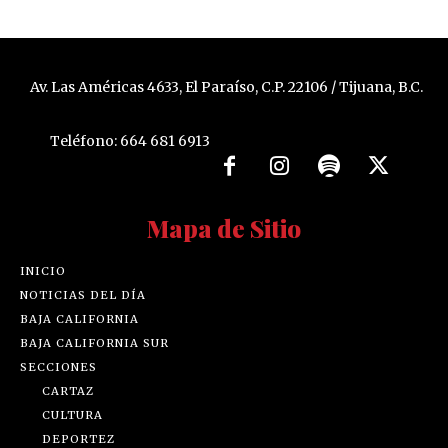
Av. Las Américas 4633, El Paraíso, C.P. 22106 / Tijuana, B.C.
Teléfono: 664 681 6913
Mapa de Sitio
INICIO
NOTICIAS DEL DÍA
BAJA CALIFORNIA
BAJA CALIFORNIA SUR
SECCIONES
CARTAZ
CULTURA
DEPORTEZ