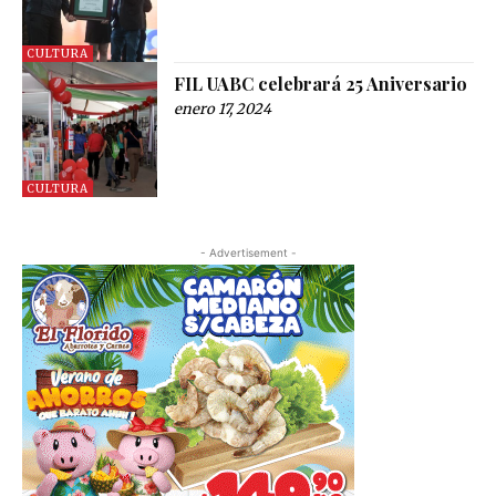
CULTURA
FIL UABC celebrará 25 Aniversario
enero 17, 2024
CULTURA
- Advertisement -