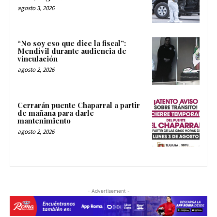
agosto 3, 2026
“No soy eso que dice la fiscal”:
Mendívil durante audiencia de
vinculación
agosto 2, 2026
Cerrarán puente Chaparral a partir
de mañana para darle
mantenimiento
agosto 2, 2026
- Advertisement -