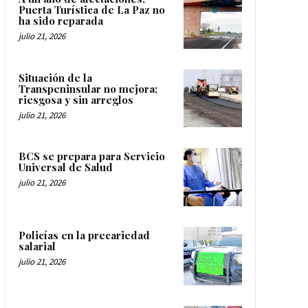
Puerta Turística de La Paz no
ha sido reparada
julio 21, 2026
Situación de la
Transpeninsular no mejora;
riesgosa y sin arreglos
julio 21, 2026
BCS se prepara para Servicio
Universal de Salud
julio 21, 2026
Policías en la precariedad
salarial
julio 21, 2026