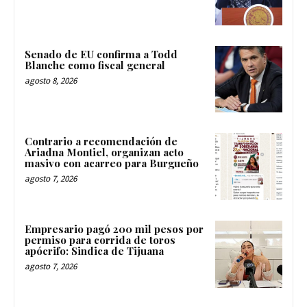
Senado de EU confirma a Todd
Blanche como fiscal general
agosto 8, 2026
Contrario a recomendación de
Ariadna Montiel, organizan acto
masivo con acarreo para Burgueño
agosto 7, 2026
Empresario pagó 200 mil pesos por
permiso para corrida de toros
apócrifo: Sindica de Tijuana
agosto 7, 2026