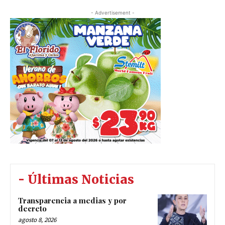
- Advertisement -
- Últimas Noticias
Transparencia a medias y por
decreto
agosto 8, 2026