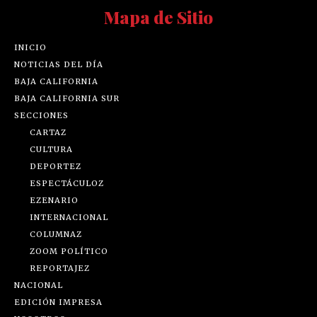
Mapa de Sitio
INICIO
NOTICIAS DEL DÍA
BAJA CALIFORNIA
BAJA CALIFORNIA SUR
SECCIONES
CARTAZ
CULTURA
DEPORTEZ
ESPECTÁCULOZ
EZENARIO
INTERNACIONAL
COLUMNAZ
ZOOM POLÍTICO
REPORTAJEZ
NACIONAL
EDICIÓN IMPRESA