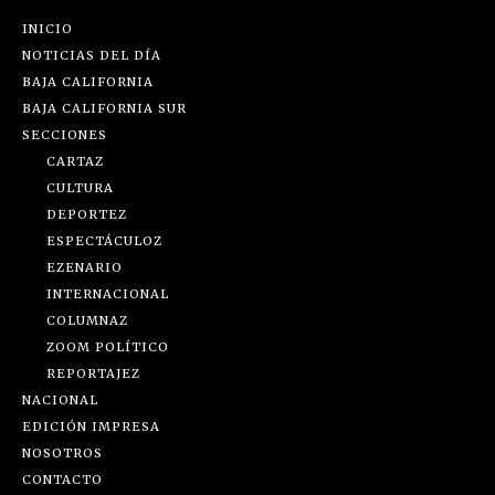
INICIO
NOTICIAS DEL DÍA
BAJA CALIFORNIA
BAJA CALIFORNIA SUR
SECCIONES
CARTAZ
CULTURA
DEPORTEZ
ESPECTÁCULOZ
EZENARIO
INTERNACIONAL
COLUMNAZ
ZOOM POLÍTICO
REPORTAJEZ
NACIONAL
EDICIÓN IMPRESA
NOSOTROS
CONTACTO