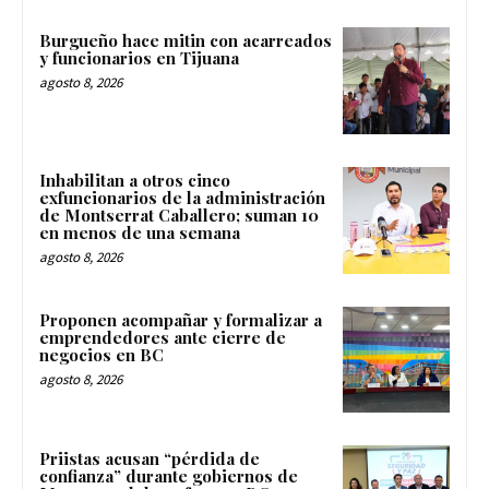
Burgueño hace mitin con acarreados
y funcionarios en Tijuana
agosto 8, 2026
Inhabilitan a otros cinco
exfuncionarios de la administración
de Montserrat Caballero; suman 10
en menos de una semana
agosto 8, 2026
Proponen acompañar y formalizar a
emprendedores ante cierre de
negocios en BC
agosto 8, 2026
Priistas acusan “pérdida de
confianza” durante gobiernos de