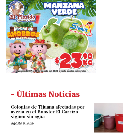
- Últimas Noticias
Colonias de Tijuana afectadas por
avería en el Booster El Carrizo
siguen sin agua
agosto 8, 2026