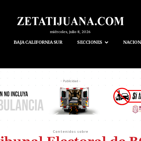
miércoles, julio 8, 2026
BAJA CALIFORNIA SUR
SECCIONES
NACION
- Publicidad -
Contenidos sobre