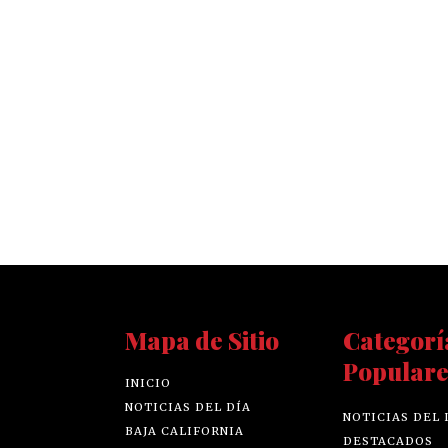
Mapa de Sitio
Categorí
Populare
INICIO
NOTICIAS DEL DÍA
NOTICIAS DEL 
BAJA CALIFORNIA
DESTACADOS