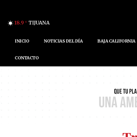
18.9
TIJUANA
C
INICIO
NOTICIAS DEL DÍA
BAJA CALIFORNIA
CONTACTO