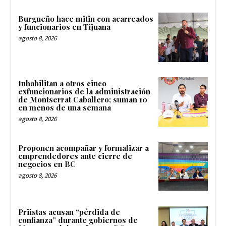
Burgueño hace mitin con acarreados
y funcionarios en Tijuana
agosto 8, 2026
Inhabilitan a otros cinco
exfuncionarios de la administración
de Montserrat Caballero; suman 10
en menos de una semana
agosto 8, 2026
Proponen acompañar y formalizar a
emprendedores ante cierre de
negocios en BC
agosto 8, 2026
Priistas acusan “pérdida de
confianza” durante gobiernos de