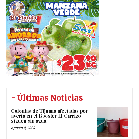
- Últimas Noticias
Colonias de Tijuana afectadas por
avería en el Booster El Carrizo
siguen sin agua
agosto 8, 2026