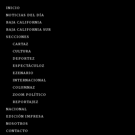
INICIO
NOTICIAS DEL DÍA
BAJA CALIFORNIA
BAJA CALIFORNIA SUR
SECCIONES
CARTAZ
CULTURA
DEPORTEZ
ESPECTÁCULOZ
EZENARIO
INTERNACIONAL
COLUMNAZ
ZOOM POLÍTICO
REPORTAJEZ
NACIONAL
EDICIÓN IMPRESA
NOSOTROS
CONTACTO