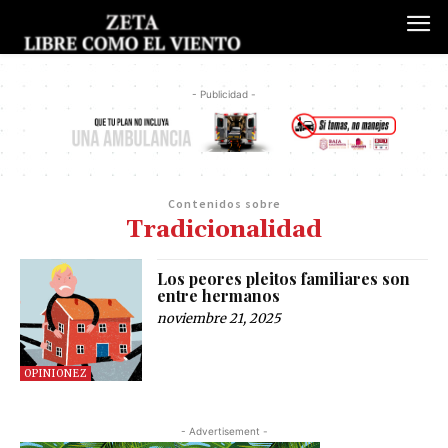
- Publicidad -
Contenidos sobre
Tradicionalidad
Los peores pleitos familiares son
entre hermanos
noviembre 21, 2025
OPINIONEZ
- Advertisement -