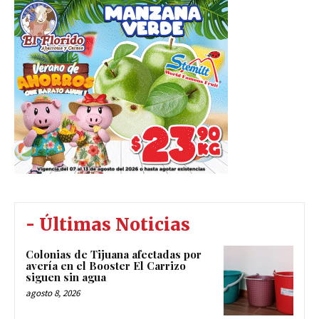
- Últimas Noticias
Colonias de Tijuana afectadas por
avería en el Booster El Carrizo
siguen sin agua
agosto 8, 2026