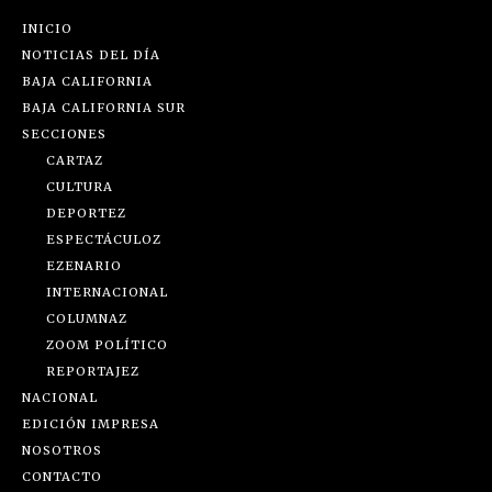
INICIO
NOTICIAS DEL DÍA
BAJA CALIFORNIA
BAJA CALIFORNIA SUR
SECCIONES
CARTAZ
CULTURA
DEPORTEZ
ESPECTÁCULOZ
EZENARIO
INTERNACIONAL
COLUMNAZ
ZOOM POLÍTICO
REPORTAJEZ
NACIONAL
EDICIÓN IMPRESA
NOSOTROS
CONTACTO