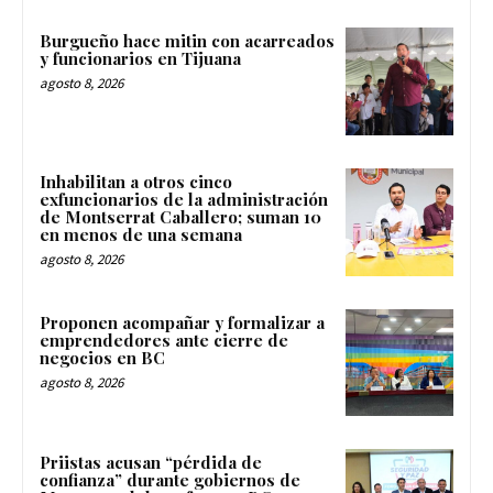
Burgueño hace mitin con acarreados
y funcionarios en Tijuana
agosto 8, 2026
Inhabilitan a otros cinco
exfuncionarios de la administración
de Montserrat Caballero; suman 10
en menos de una semana
agosto 8, 2026
Proponen acompañar y formalizar a
emprendedores ante cierre de
negocios en BC
agosto 8, 2026
Priistas acusan “pérdida de
confianza” durante gobiernos de