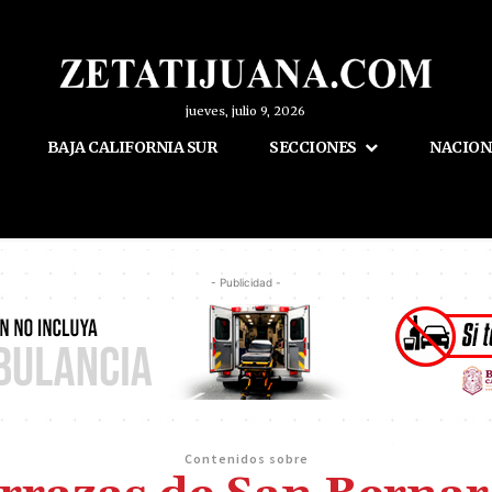
jueves, julio 9, 2026
BAJA CALIFORNIA SUR
SECCIONES
NACION
- Publicidad -
Contenidos sobre