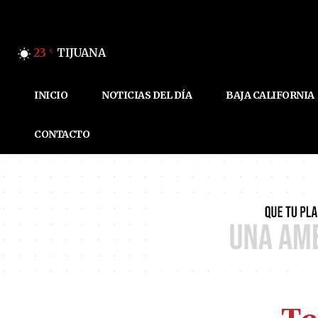
23
TIJUANA
C
INICIO
NOTICIAS DEL DÍA
BAJA CALIFORNIA
CONTACTO