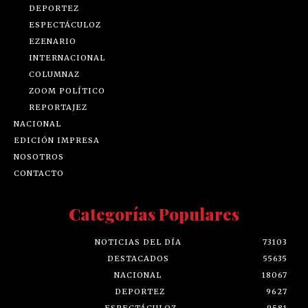
DEPORTEZ
ESPECTÁCULOZ
EZENARIO
INTERNACIONAL
COLUMNAZ
ZOOM POLÍTICO
REPORTAJEZ
NACIONAL
EDICIÓN IMPRESA
NOSOTROS
CONTACTO
Categorías Populares
NOTICIAS DEL DÍA
73103
DESTACADOS
55635
NACIONAL
18067
DEPORTEZ
9627