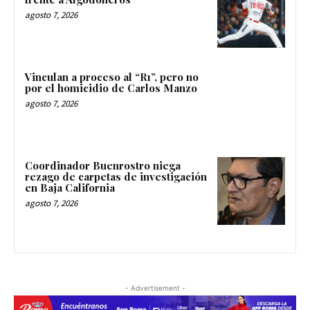
agosto 7, 2026
Vinculan a proceso al “R1”, pero no
por el homicidio de Carlos Manzo
agosto 7, 2026
Coordinador Buenrostro niega
rezago de carpetas de investigación
en Baja California
agosto 7, 2026
- Advertisement -