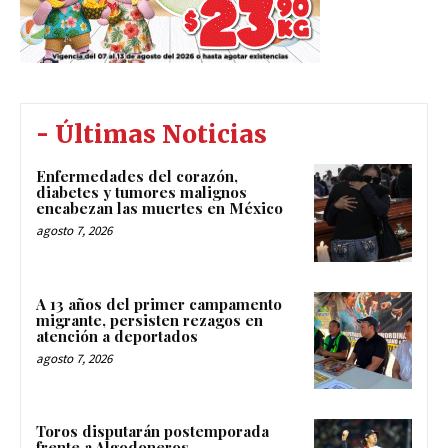
- Últimas Noticias
Enfermedades del corazón,
diabetes y tumores malignos
encabezan las muertes en México
agosto 7, 2026
A 13 años del primer campamento
migrante, persisten rezagos en
atención a deportados
agosto 7, 2026
Toros disputarán postemporada
frente a Algodoneros