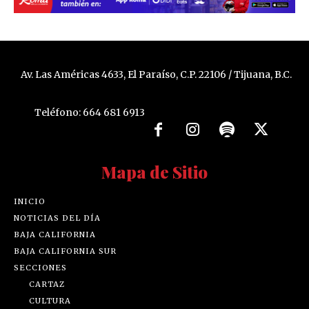
Av. Las Américas 4633, El Paraíso, C.P. 22106 / Tijuana, B.C.
Teléfono: 664 681 6913
Mapa de Sitio
INICIO
NOTICIAS DEL DÍA
BAJA CALIFORNIA
BAJA CALIFORNIA SUR
SECCIONES
CARTAZ
CULTURA