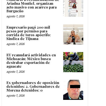
Ariadna Montiel, organizan
acto masivo con acarreo para
Burgueño
agosto 7, 2026
Empresario pagó 200 mil
pesos por permiso para
corrida de toros apócrifo:
Sindica de Tijuana
agosto 7, 2026
EU reanudará actividades en
Michoacán; México busca
destrabar exportación de
aguacate
agosto 7, 2026
Ex gobernadores de oposición
detenidos: 2. Gobernadores de
Morena detenidos: 0
agosto 7, 2026