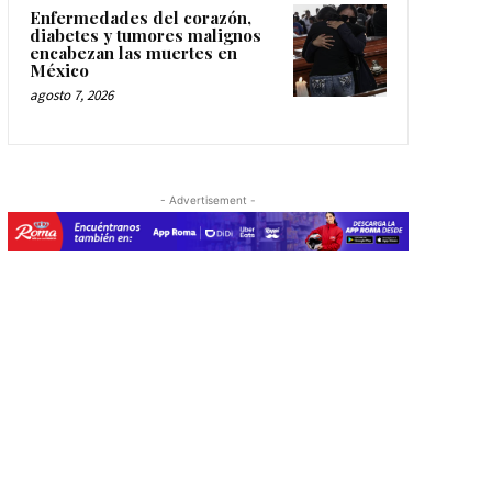
Enfermedades del corazón,
diabetes y tumores malignos
encabezan las muertes en
México
agosto 7, 2026
- Advertisement -