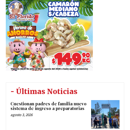
- Últimas Noticias
Cuestionan padres de familia nuevo
sistema de ingreso a preparatorias
agosto 3, 2026