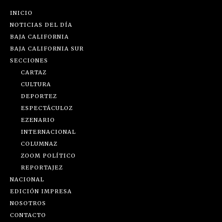
INICIO
NOTICIAS DEL DÍA
BAJA CALIFORNIA
BAJA CALIFORNIA SUR
SECCIONES
CARTAZ
CULTURA
DEPORTEZ
ESPECTÁCULOZ
EZENARIO
INTERNACIONAL
COLUMNAZ
ZOOM POLÍTICO
REPORTAJEZ
NACIONAL
EDICIÓN IMPRESA
NOSOTROS
CONTACTO