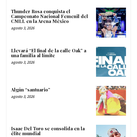
Thunder Rosa conquista el
Campeonato Nacional Femenil del
CMLL en la Arena México
agosto 3, 2026
Llevará “El final de la calle Oak” a
una familia al límite
agosto 3, 2026
Algún “santuario”
agosto 3, 2026
Isaac Del Toro se consolida en la
élite mundial