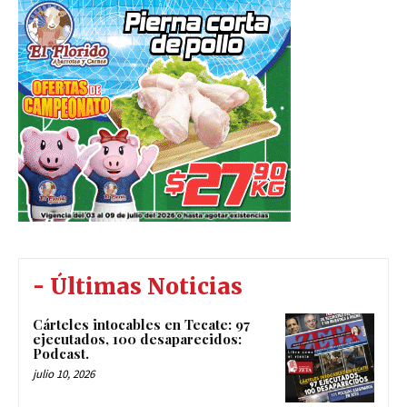
- Últimas Noticias
Cárteles intocables en Tecate: 97
ejecutados, 100 desaparecidos:
Podcast.
julio 10, 2026