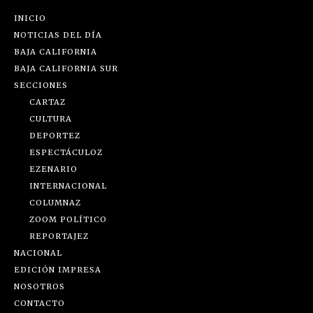
INICIO
NOTICIAS DEL DÍA
BAJA CALIFORNIA
BAJA CALIFORNIA SUR
SECCIONES
CARTAZ
CULTURA
DEPORTEZ
ESPECTÁCULOZ
EZENARIO
INTERNACIONAL
COLUMNAZ
ZOOM POLÍTICO
REPORTAJEZ
NACIONAL
EDICIÓN IMPRESA
NOSOTROS
CONTACTO