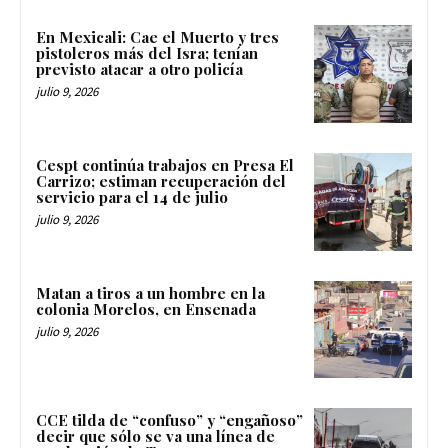
En Mexicali: Cae el Muerto y tres
pistoleros más del Isra; tenían
previsto atacar a otro policía
julio 9, 2026
Cespt continúa trabajos en Presa El
Carrizo; estiman recuperación del
servicio para el 14 de julio
julio 9, 2026
Matan a tiros a un hombre en la
colonia Morelos, en Ensenada
julio 9, 2026
CCE tilda de “confuso” y “engañoso”
decir que sólo se va una línea de