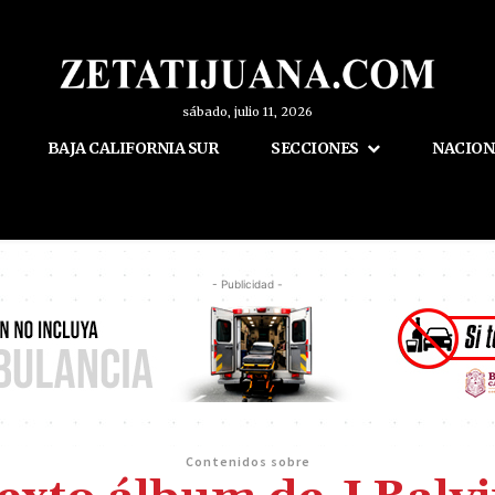
sábado, julio 11, 2026
BAJA CALIFORNIA SUR
SECCIONES
NACION
- Publicidad -
Contenidos sobre