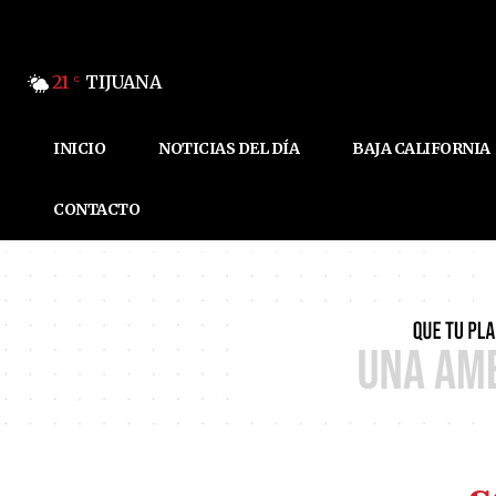
21
TIJUANA
C
INICIO
NOTICIAS DEL DÍA
BAJA CALIFORNIA
CONTACTO