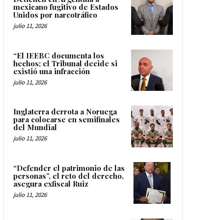
mexicano fugitivo de Estados
Unidos por narcotráfico
julio 11, 2026
“El IEEBC documenta los
hechos; el Tribunal decide si
existió una infracción
julio 11, 2026
Inglaterra derrota a Noruega
para colocarse en semifinales
del Mundial
julio 11, 2026
“Defender el patrimonio de las
personas”, el reto del derecho,
asegura exfiscal Ruiz
julio 11, 2026