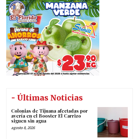
- Últimas Noticias
Colonias de Tijuana afectadas por
avería en el Booster El Carrizo
siguen sin agua
agosto 8, 2026