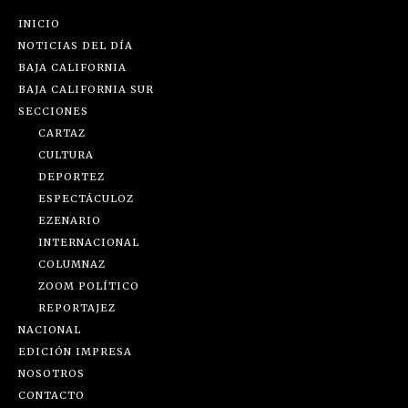
INICIO
NOTICIAS DEL DÍA
BAJA CALIFORNIA
BAJA CALIFORNIA SUR
SECCIONES
CARTAZ
CULTURA
DEPORTEZ
ESPECTÁCULOZ
EZENARIO
INTERNACIONAL
COLUMNAZ
ZOOM POLÍTICO
REPORTAJEZ
NACIONAL
EDICIÓN IMPRESA
NOSOTROS
CONTACTO