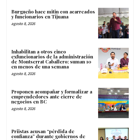
Burgueño hace mitin con acarreados
y funcionarios en Tijuana
agosto 8, 2026
Inhabilitan a otros cinco
exfuncionarios de la administración
de Montserrat Caballero; suman 10
en menos de una semana
agosto 8, 2026
Proponen acompañar y formalizar a
emprendedores ante cierre de
negocios en BC
agosto 8, 2026
Priistas acusan “pérdida de
confianza” durante gobiernos de