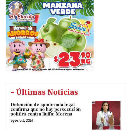
- Últimas Noticias
Detención de apoderada legal
confirma que no hay persecución
política contra Ruffo: Morena
agosto 9, 2026