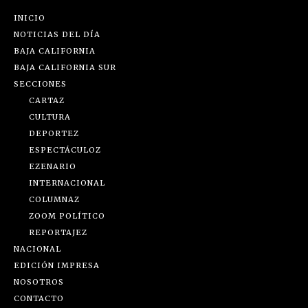
INICIO
NOTICIAS DEL DÍA
BAJA CALIFORNIA
BAJA CALIFORNIA SUR
SECCIONES
CARTAZ
CULTURA
DEPORTEZ
ESPECTÁCULOZ
EZENARIO
INTERNACIONAL
COLUMNAZ
ZOOM POLÍTICO
REPORTAJEZ
NACIONAL
EDICIÓN IMPRESA
NOSOTROS
CONTACTO