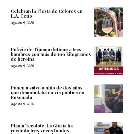
Celebran la Fiesta de Colores en
L.A. Cetto
agosto 9, 2026
Policía de Tijuana detiene a tres
hombres con más de 100 kilogramos
de heroína
agosto 9, 2026
Ponen a salvo a niño de dos años
que deambulaba en vía pública en
Ensenada
agosto 9, 2026
Planta Tecolote-La Gloria ha
recibido tres veces fondos