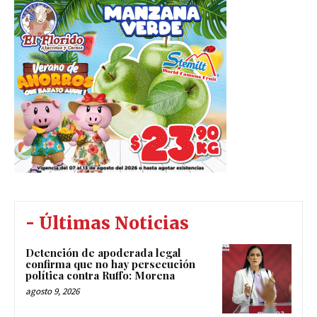
- Últimas Noticias
Detención de apoderada legal
confirma que no hay persecución
política contra Ruffo: Morena
agosto 9, 2026