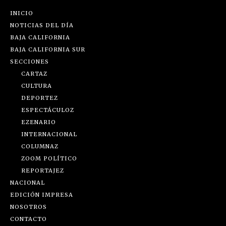
INICIO
NOTICIAS DEL DÍA
BAJA CALIFORNIA
BAJA CALIFORNIA SUR
SECCIONES
CARTAZ
CULTURA
DEPORTEZ
ESPECTÁCULOZ
EZENARIO
INTERNACIONAL
COLUMNAZ
ZOOM POLÍTICO
REPORTAJEZ
NACIONAL
EDICIÓN IMPRESA
NOSOTROS
CONTACTO