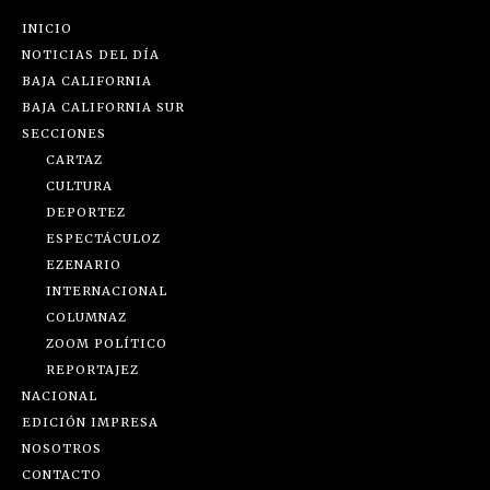
INICIO
NOTICIAS DEL DÍA
BAJA CALIFORNIA
BAJA CALIFORNIA SUR
SECCIONES
CARTAZ
CULTURA
DEPORTEZ
ESPECTÁCULOZ
EZENARIO
INTERNACIONAL
COLUMNAZ
ZOOM POLÍTICO
REPORTAJEZ
NACIONAL
EDICIÓN IMPRESA
NOSOTROS
CONTACTO