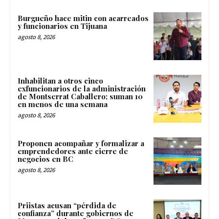
Burgueño hace mitin con acarreados
y funcionarios en Tijuana
agosto 8, 2026
Inhabilitan a otros cinco
exfuncionarios de la administración
de Montserrat Caballero; suman 10
en menos de una semana
agosto 8, 2026
Proponen acompañar y formalizar a
emprendedores ante cierre de
negocios en BC
agosto 8, 2026
Priistas acusan “pérdida de
confianza” durante gobiernos de