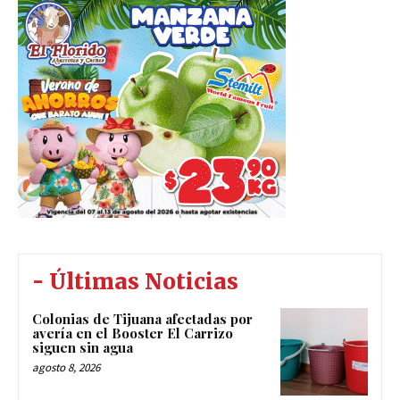
- Últimas Noticias
Colonias de Tijuana afectadas por
avería en el Booster El Carrizo
siguen sin agua
agosto 8, 2026